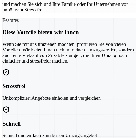
und machen Sie sich und Ihre Familie oder Ihr Unternehmen von
unnötigem Stress frei.
Features
Diese Vorteile bieten wir Ihnen
Wenn Sie mit uns umziehen möchten, profitieren Sie von vielen
Vorteilen. Wir bieten Ihnen nicht nur einen Umzugsservice, sondern
auch eine Vielzahl von Zusatzleistungen, die Ihren Umzug noch
einfacher und stressfreier machen.
Stressfrei
Unkompliziert Angebote einholen und vergleichen
Schnell
Schnell und einfach zum besten Umzugsangebot