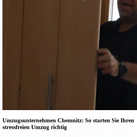
Umzugsunternehmen Chemnitz: So starten Sie Ihren
stressfreien Umzug richtig