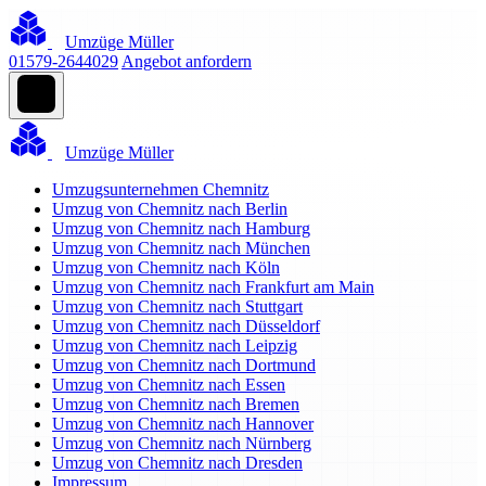
Umzüge Müller
01579-2644029
Angebot anfordern
Umzüge Müller
Umzugsunternehmen Chemnitz
Umzug von Chemnitz nach Berlin
Umzug von Chemnitz nach Hamburg
Umzug von Chemnitz nach München
Umzug von Chemnitz nach Köln
Umzug von Chemnitz nach Frankfurt am Main
Umzug von Chemnitz nach Stuttgart
Umzug von Chemnitz nach Düsseldorf
Umzug von Chemnitz nach Leipzig
Umzug von Chemnitz nach Dortmund
Umzug von Chemnitz nach Essen
Umzug von Chemnitz nach Bremen
Umzug von Chemnitz nach Hannover
Umzug von Chemnitz nach Nürnberg
Umzug von Chemnitz nach Dresden
Impressum