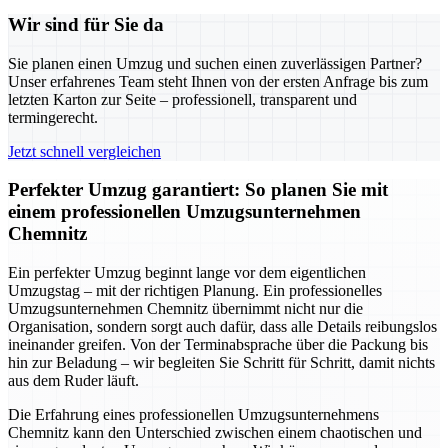
Wir sind für Sie da
Sie planen einen Umzug und suchen einen zuverlässigen Partner?
Unser erfahrenes Team steht Ihnen von der ersten Anfrage bis zum
letzten Karton zur Seite – professionell, transparent und
termingerecht.
Jetzt schnell vergleichen
Perfekter Umzug garantiert: So planen Sie mit
einem professionellen Umzugsunternehmen
Chemnitz
Ein perfekter Umzug beginnt lange vor dem eigentlichen
Umzugstag – mit der richtigen Planung. Ein professionelles
Umzugsunternehmen Chemnitz übernimmt nicht nur die
Organisation, sondern sorgt auch dafür, dass alle Details reibungslos
ineinander greifen. Von der Terminabsprache über die Packung bis
hin zur Beladung – wir begleiten Sie Schritt für Schritt, damit nichts
aus dem Ruder läuft.
Die Erfahrung eines professionellen Umzugsunternehmens
Chemnitz kann den Unterschied zwischen einem chaotischen und