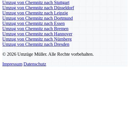
Umzug von Chemnitz nach Stuttgart
Umzug von Chemnitz nach Düsseldorf
Umzug von Chemnitz nach Leipzig
Umzug von Chemnitz nach Dortmund
Umzug von Chemnitz nach Essen
Umzug von Chemnitz nach Bremen
Umzug von Chemnitz nach Hannover
Umzug von Chemnitz nach Nürnberg
Umzug von Chemnitz nach Dresden
© 2026 Umzüge Müller. Alle Rechte vorbehalten.
Impressum
Datenschutz