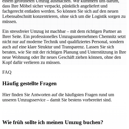
einem geordneten Umzug ausmachen. Wir kümmern uns darum,
dass Ihre Möbel sicher verpackt, pünktlich angeliefert und
fachgerecht entladen werden. So können Sie sich auf den neuen
Lebensabschnitt konzentrieren, ohne sich um die Logistik sorgen zu
müssen.
Ein stressfreier Umzug ist machbar – mit dem richtigen Partner an
Ihrer Seite. Ein professionelles Umzugsunternehmen Chemnitz setzt
nicht nur auf moderne Technik und qualifiziertes Personal, sondern
auch auf eine klare Struktur und Transparenz. Lassen Sie sich
beraten, wie Sie mit der richtigen Planung und Unterstützung in Ihre
neue Wohnung oder Ihr neues Geschäft ziehen können, ohne den
Kopf dafür verlieren zu müssen.
FAQ
Häufig gestellte Fragen
Hier finden Sie Antworten auf die häufigsten Fragen rund um
unseren Umzugsservice – damit Sie bestens vorbereitet sind.
Wie früh sollte ich meinen Umzug buchen?