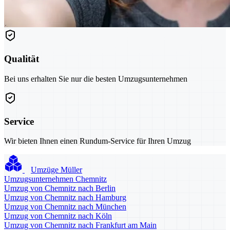
Qualität
Bei uns erhalten Sie nur die besten Umzugsunternehmen
Service
Wir bieten Ihnen einen Rundum-Service für Ihren Umzug
Umzüge Müller
Umzugsunternehmen Chemnitz
Umzug von Chemnitz nach Berlin
Umzug von Chemnitz nach Hamburg
Umzug von Chemnitz nach München
Umzug von Chemnitz nach Köln
Umzug von Chemnitz nach Frankfurt am Main