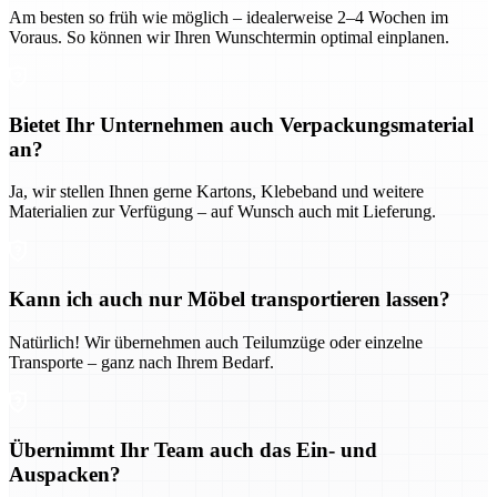
Am besten so früh wie möglich – idealerweise 2–4 Wochen im
Voraus. So können wir Ihren Wunschtermin optimal einplanen.
Bietet Ihr Unternehmen auch Verpackungsmaterial
an?
Ja, wir stellen Ihnen gerne Kartons, Klebeband und weitere
Materialien zur Verfügung – auf Wunsch auch mit Lieferung.
Kann ich auch nur Möbel transportieren lassen?
Natürlich! Wir übernehmen auch Teilumzüge oder einzelne
Transporte – ganz nach Ihrem Bedarf.
Übernimmt Ihr Team auch das Ein- und
Auspacken?