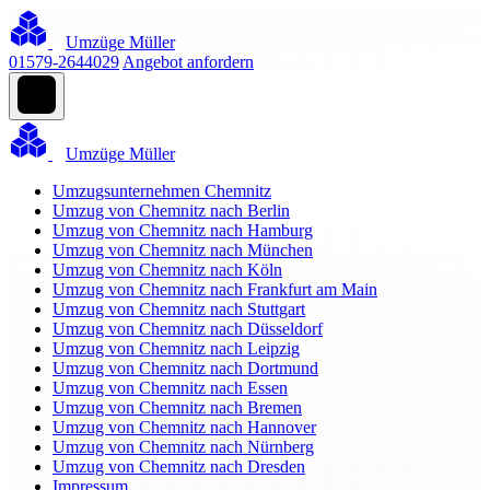
Umzüge Müller
01579-2644029
Angebot anfordern
Umzüge Müller
Umzugsunternehmen Chemnitz
Umzug von Chemnitz nach Berlin
Umzug von Chemnitz nach Hamburg
Umzug von Chemnitz nach München
Umzug von Chemnitz nach Köln
Umzug von Chemnitz nach Frankfurt am Main
Umzug von Chemnitz nach Stuttgart
Umzug von Chemnitz nach Düsseldorf
Umzug von Chemnitz nach Leipzig
Umzug von Chemnitz nach Dortmund
Umzug von Chemnitz nach Essen
Umzug von Chemnitz nach Bremen
Umzug von Chemnitz nach Hannover
Umzug von Chemnitz nach Nürnberg
Umzug von Chemnitz nach Dresden
Impressum