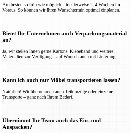
Am besten so früh wie möglich – idealerweise 2–4 Wochen im
Voraus. So können wir Ihren Wunschtermin optimal einplanen.
Bietet Ihr Unternehmen auch Verpackungsmaterial
an?
Ja, wir stellen Ihnen gerne Kartons, Klebeband und weitere
Materialien zur Verfügung – auf Wunsch auch mit Lieferung.
Kann ich auch nur Möbel transportieren lassen?
Natürlich! Wir übernehmen auch Teilumzüge oder einzelne
Transporte – ganz nach Ihrem Bedarf.
Übernimmt Ihr Team auch das Ein- und
Auspacken?