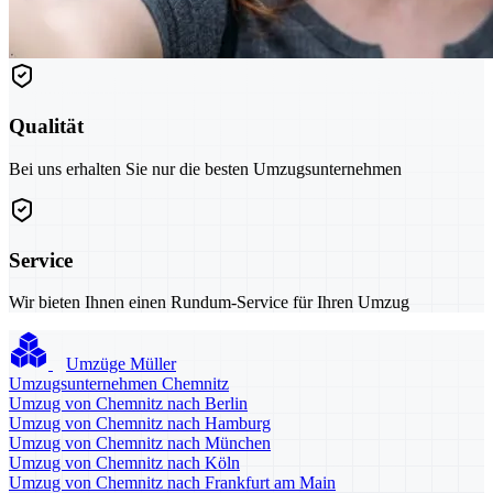
Qualität
Bei uns erhalten Sie nur die besten Umzugsunternehmen
Service
Wir bieten Ihnen einen Rundum-Service für Ihren Umzug
Umzüge Müller
Umzugsunternehmen Chemnitz
Umzug von Chemnitz nach Berlin
Umzug von Chemnitz nach Hamburg
Umzug von Chemnitz nach München
Umzug von Chemnitz nach Köln
Umzug von Chemnitz nach Frankfurt am Main