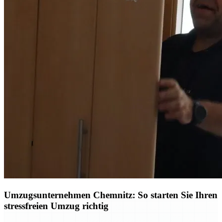
Umzugsunternehmen Chemnitz: So starten Sie Ihren
stressfreien Umzug richtig