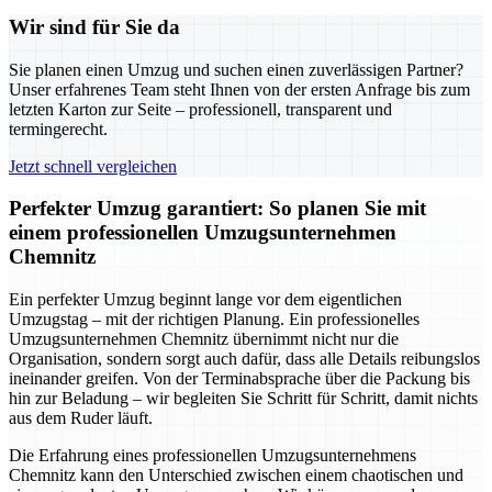
Wir sind für Sie da
Sie planen einen Umzug und suchen einen zuverlässigen Partner?
Unser erfahrenes Team steht Ihnen von der ersten Anfrage bis zum
letzten Karton zur Seite – professionell, transparent und
termingerecht.
Jetzt schnell vergleichen
Perfekter Umzug garantiert: So planen Sie mit
einem professionellen Umzugsunternehmen
Chemnitz
Ein perfekter Umzug beginnt lange vor dem eigentlichen
Umzugstag – mit der richtigen Planung. Ein professionelles
Umzugsunternehmen Chemnitz übernimmt nicht nur die
Organisation, sondern sorgt auch dafür, dass alle Details reibungslos
ineinander greifen. Von der Terminabsprache über die Packung bis
hin zur Beladung – wir begleiten Sie Schritt für Schritt, damit nichts
aus dem Ruder läuft.
Die Erfahrung eines professionellen Umzugsunternehmens
Chemnitz kann den Unterschied zwischen einem chaotischen und