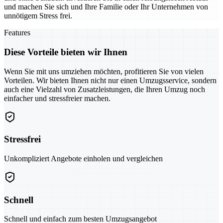
und machen Sie sich und Ihre Familie oder Ihr Unternehmen von
unnötigem Stress frei.
Features
Diese Vorteile bieten wir Ihnen
Wenn Sie mit uns umziehen möchten, profitieren Sie von vielen
Vorteilen. Wir bieten Ihnen nicht nur einen Umzugsservice, sondern
auch eine Vielzahl von Zusatzleistungen, die Ihren Umzug noch
einfacher und stressfreier machen.
Stressfrei
Unkompliziert Angebote einholen und vergleichen
Schnell
Schnell und einfach zum besten Umzugsangebot