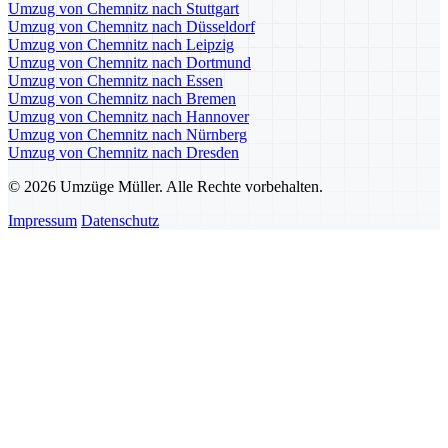
Umzug von Chemnitz nach Stuttgart
Umzug von Chemnitz nach Düsseldorf
Umzug von Chemnitz nach Leipzig
Umzug von Chemnitz nach Dortmund
Umzug von Chemnitz nach Essen
Umzug von Chemnitz nach Bremen
Umzug von Chemnitz nach Hannover
Umzug von Chemnitz nach Nürnberg
Umzug von Chemnitz nach Dresden
© 2026 Umzüge Müller. Alle Rechte vorbehalten.
Impressum
Datenschutz