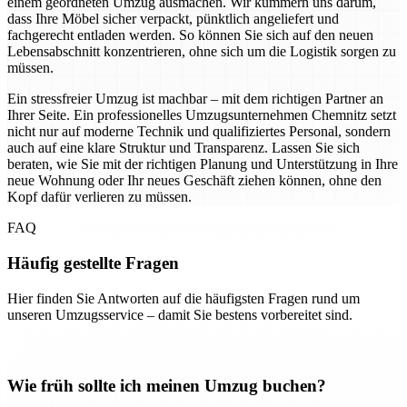
einem geordneten Umzug ausmachen. Wir kümmern uns darum,
dass Ihre Möbel sicher verpackt, pünktlich angeliefert und
fachgerecht entladen werden. So können Sie sich auf den neuen
Lebensabschnitt konzentrieren, ohne sich um die Logistik sorgen zu
müssen.
Ein stressfreier Umzug ist machbar – mit dem richtigen Partner an
Ihrer Seite. Ein professionelles Umzugsunternehmen Chemnitz setzt
nicht nur auf moderne Technik und qualifiziertes Personal, sondern
auch auf eine klare Struktur und Transparenz. Lassen Sie sich
beraten, wie Sie mit der richtigen Planung und Unterstützung in Ihre
neue Wohnung oder Ihr neues Geschäft ziehen können, ohne den
Kopf dafür verlieren zu müssen.
FAQ
Häufig gestellte Fragen
Hier finden Sie Antworten auf die häufigsten Fragen rund um
unseren Umzugsservice – damit Sie bestens vorbereitet sind.
Wie früh sollte ich meinen Umzug buchen?