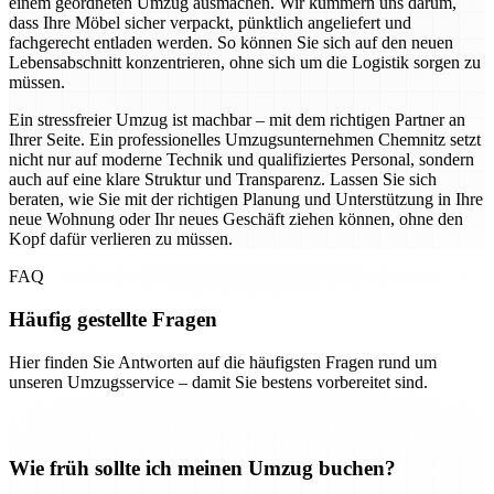
einem geordneten Umzug ausmachen. Wir kümmern uns darum,
dass Ihre Möbel sicher verpackt, pünktlich angeliefert und
fachgerecht entladen werden. So können Sie sich auf den neuen
Lebensabschnitt konzentrieren, ohne sich um die Logistik sorgen zu
müssen.
Ein stressfreier Umzug ist machbar – mit dem richtigen Partner an
Ihrer Seite. Ein professionelles Umzugsunternehmen Chemnitz setzt
nicht nur auf moderne Technik und qualifiziertes Personal, sondern
auch auf eine klare Struktur und Transparenz. Lassen Sie sich
beraten, wie Sie mit der richtigen Planung und Unterstützung in Ihre
neue Wohnung oder Ihr neues Geschäft ziehen können, ohne den
Kopf dafür verlieren zu müssen.
FAQ
Häufig gestellte Fragen
Hier finden Sie Antworten auf die häufigsten Fragen rund um
unseren Umzugsservice – damit Sie bestens vorbereitet sind.
Wie früh sollte ich meinen Umzug buchen?