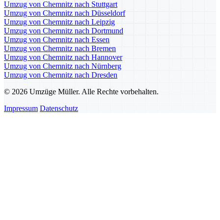
Umzug von Chemnitz nach Stuttgart
Umzug von Chemnitz nach Düsseldorf
Umzug von Chemnitz nach Leipzig
Umzug von Chemnitz nach Dortmund
Umzug von Chemnitz nach Essen
Umzug von Chemnitz nach Bremen
Umzug von Chemnitz nach Hannover
Umzug von Chemnitz nach Nürnberg
Umzug von Chemnitz nach Dresden
© 2026 Umzüge Müller. Alle Rechte vorbehalten.
Impressum
Datenschutz