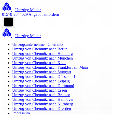
Umzüge Müller
01579-2644029
Angebot anfordern
Umzüge Müller
Umzugsunternehmen Chemnitz
Umzug von Chemnitz nach Berlin
Umzug von Chemnitz nach Hamburg
Umzug von Chemnitz nach München
Umzug von Chemnitz nach Köln
Umzug von Chemnitz nach Frankfurt am Main
Umzug von Chemnitz nach Stuttgart
Umzug von Chemnitz nach Düsseldorf
Umzug von Chemnitz nach Leipzig
Umzug von Chemnitz nach Dortmund
Umzug von Chemnitz nach Essen
Umzug von Chemnitz nach Bremen
Umzug von Chemnitz nach Hannover
Umzug von Chemnitz nach Nürnberg
Umzug von Chemnitz nach Dresden
Impressum