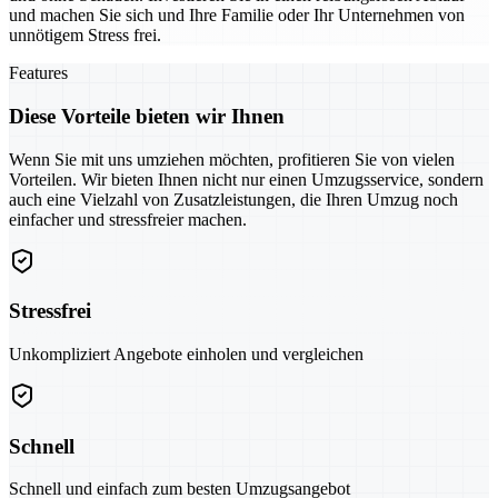
und machen Sie sich und Ihre Familie oder Ihr Unternehmen von
unnötigem Stress frei.
Features
Diese Vorteile bieten wir Ihnen
Wenn Sie mit uns umziehen möchten, profitieren Sie von vielen
Vorteilen. Wir bieten Ihnen nicht nur einen Umzugsservice, sondern
auch eine Vielzahl von Zusatzleistungen, die Ihren Umzug noch
einfacher und stressfreier machen.
Stressfrei
Unkompliziert Angebote einholen und vergleichen
Schnell
Schnell und einfach zum besten Umzugsangebot