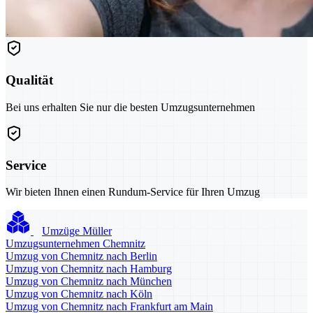
Qualität
Bei uns erhalten Sie nur die besten Umzugsunternehmen
Service
Wir bieten Ihnen einen Rundum-Service für Ihren Umzug
Umzüge Müller
Umzugsunternehmen Chemnitz
Umzug von Chemnitz nach Berlin
Umzug von Chemnitz nach Hamburg
Umzug von Chemnitz nach München
Umzug von Chemnitz nach Köln
Umzug von Chemnitz nach Frankfurt am Main