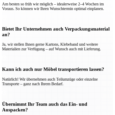
Am besten so früh wie möglich – idealerweise 2–4 Wochen im
Voraus. So können wir Ihren Wunschtermin optimal einplanen.
Bietet Ihr Unternehmen auch Verpackungsmaterial
an?
Ja, wir stellen Ihnen gerne Kartons, Klebeband und weitere
Materialien zur Verfügung – auf Wunsch auch mit Lieferung.
Kann ich auch nur Möbel transportieren lassen?
Natürlich! Wir übernehmen auch Teilumzüge oder einzelne
Transporte – ganz nach Ihrem Bedarf.
Übernimmt Ihr Team auch das Ein- und
Auspacken?