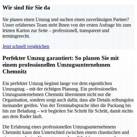
Wir sind für Sie da
Sie planen einen Umzug und suchen einen zuverlässigen Partner?
Unser erfahrenes Team steht Ihnen von der ersten Anfrage bis zum
letzten Karton zur Seite – professionell, transparent und
termingerecht.
Jetzt schnell vergleichen
Perfekter Umzug garantiert: So planen Sie mit
einem professionellen Umzugsunternehmen
Chemnitz
Ein perfekter Umzug beginnt lange vor dem eigentlichen
Umzugstag – mit der richtigen Planung. Ein professionelles
Umzugsunternehmen Chemnitz übernimmt nicht nur die
Organisation, sondern sorgt auch dafür, dass alle Details reibungslos
ineinander greifen. Von der Terminabsprache über die Packung bis
hin zur Beladung – wir begleiten Sie Schritt für Schritt, damit nichts
aus dem Ruder läuft.
Die Erfahrung eines professionellen Umzugsunternehmens
Chemnitz kann den Unterschied zwischen einem chaotischen und