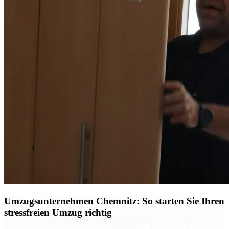
Umzugsunternehmen Chemnitz: So starten Sie Ihren
stressfreien Umzug richtig