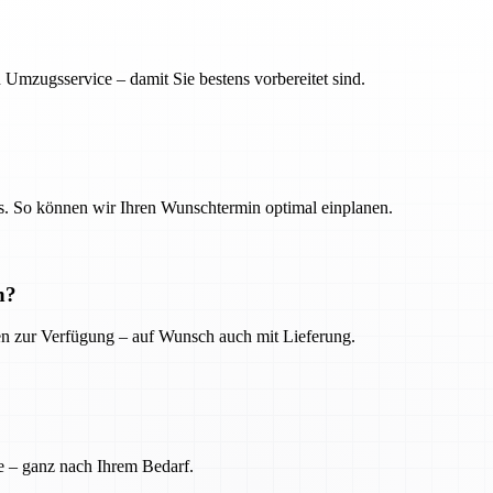
 Umzugsservice – damit Sie bestens vorbereitet sind.
. So können wir Ihren Wunschtermin optimal einplanen.
n?
ien zur Verfügung – auf Wunsch auch mit Lieferung.
e – ganz nach Ihrem Bedarf.