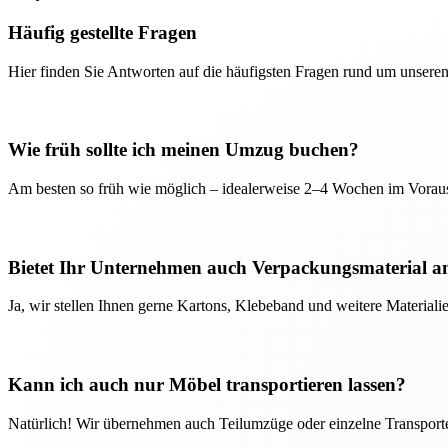
Häufig gestellte Fragen
Hier finden Sie Antworten auf die häufigsten Fragen rund um unseren
Wie früh sollte ich meinen Umzug buchen?
Am besten so früh wie möglich – idealerweise 2–4 Wochen im Voraus
Bietet Ihr Unternehmen auch Verpackungsmaterial a
Ja, wir stellen Ihnen gerne Kartons, Klebeband und weitere Material
Kann ich auch nur Möbel transportieren lassen?
Natürlich! Wir übernehmen auch Teilumzüge oder einzelne Transport