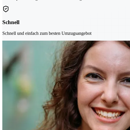
Schnell
Schnell und einfach zum besten Umzugsangebot