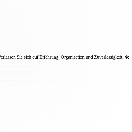
lassen Sie sich auf Erfahrung, Organisation und Zuverlässigkeit. 🛠️