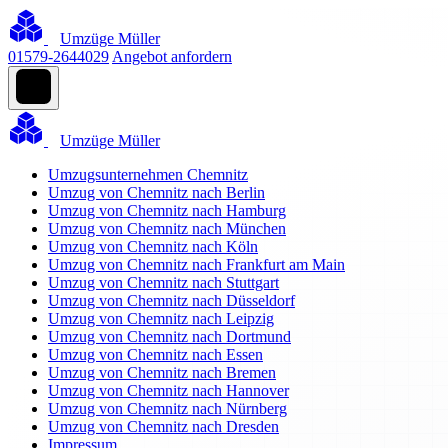
Umzüge Müller
01579-2644029
Angebot anfordern
Umzüge Müller
Umzugsunternehmen Chemnitz
Umzug von Chemnitz nach Berlin
Umzug von Chemnitz nach Hamburg
Umzug von Chemnitz nach München
Umzug von Chemnitz nach Köln
Umzug von Chemnitz nach Frankfurt am Main
Umzug von Chemnitz nach Stuttgart
Umzug von Chemnitz nach Düsseldorf
Umzug von Chemnitz nach Leipzig
Umzug von Chemnitz nach Dortmund
Umzug von Chemnitz nach Essen
Umzug von Chemnitz nach Bremen
Umzug von Chemnitz nach Hannover
Umzug von Chemnitz nach Nürnberg
Umzug von Chemnitz nach Dresden
Impressum