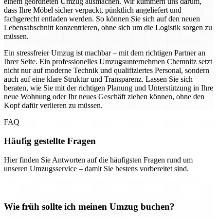
einem geordneten Umzug ausmachen. Wir kümmern uns darum,
dass Ihre Möbel sicher verpackt, pünktlich angeliefert und
fachgerecht entladen werden. So können Sie sich auf den neuen
Lebensabschnitt konzentrieren, ohne sich um die Logistik sorgen zu
müssen.
Ein stressfreier Umzug ist machbar – mit dem richtigen Partner an
Ihrer Seite. Ein professionelles Umzugsunternehmen Chemnitz setzt
nicht nur auf moderne Technik und qualifiziertes Personal, sondern
auch auf eine klare Struktur und Transparenz. Lassen Sie sich
beraten, wie Sie mit der richtigen Planung und Unterstützung in Ihre
neue Wohnung oder Ihr neues Geschäft ziehen können, ohne den
Kopf dafür verlieren zu müssen.
FAQ
Häufig gestellte Fragen
Hier finden Sie Antworten auf die häufigsten Fragen rund um
unseren Umzugsservice – damit Sie bestens vorbereitet sind.
Wie früh sollte ich meinen Umzug buchen?