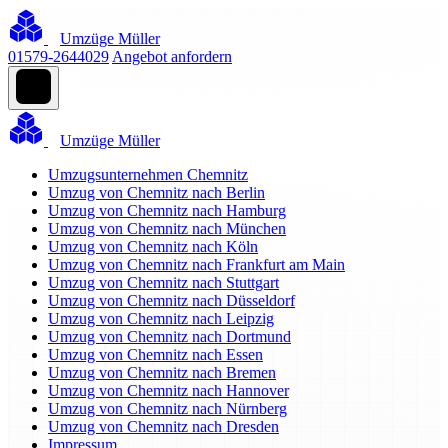
Umzüge Müller
01579-2644029
Angebot anfordern
Umzüge Müller
Umzugsunternehmen Chemnitz
Umzug von Chemnitz nach Berlin
Umzug von Chemnitz nach Hamburg
Umzug von Chemnitz nach München
Umzug von Chemnitz nach Köln
Umzug von Chemnitz nach Frankfurt am Main
Umzug von Chemnitz nach Stuttgart
Umzug von Chemnitz nach Düsseldorf
Umzug von Chemnitz nach Leipzig
Umzug von Chemnitz nach Dortmund
Umzug von Chemnitz nach Essen
Umzug von Chemnitz nach Bremen
Umzug von Chemnitz nach Hannover
Umzug von Chemnitz nach Nürnberg
Umzug von Chemnitz nach Dresden
Impressum