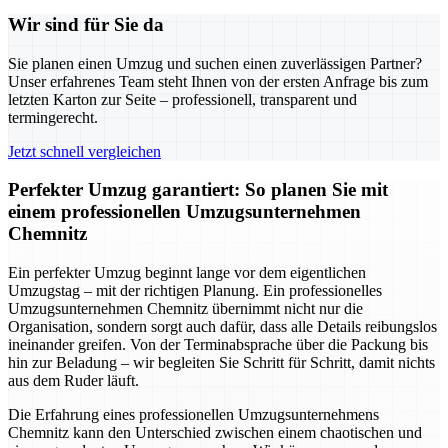
Wir sind für Sie da
Sie planen einen Umzug und suchen einen zuverlässigen Partner?
Unser erfahrenes Team steht Ihnen von der ersten Anfrage bis zum
letzten Karton zur Seite – professionell, transparent und
termingerecht.
Jetzt schnell vergleichen
Perfekter Umzug garantiert: So planen Sie mit
einem professionellen Umzugsunternehmen
Chemnitz
Ein perfekter Umzug beginnt lange vor dem eigentlichen
Umzugstag – mit der richtigen Planung. Ein professionelles
Umzugsunternehmen Chemnitz übernimmt nicht nur die
Organisation, sondern sorgt auch dafür, dass alle Details reibungslos
ineinander greifen. Von der Terminabsprache über die Packung bis
hin zur Beladung – wir begleiten Sie Schritt für Schritt, damit nichts
aus dem Ruder läuft.
Die Erfahrung eines professionellen Umzugsunternehmens
Chemnitz kann den Unterschied zwischen einem chaotischen und