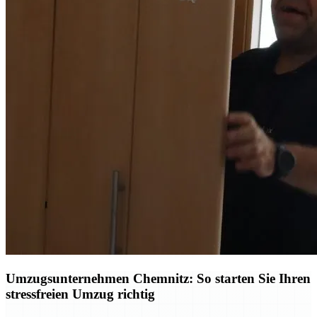
Umzugsunternehmen Chemnitz: So starten Sie Ihren
stressfreien Umzug richtig