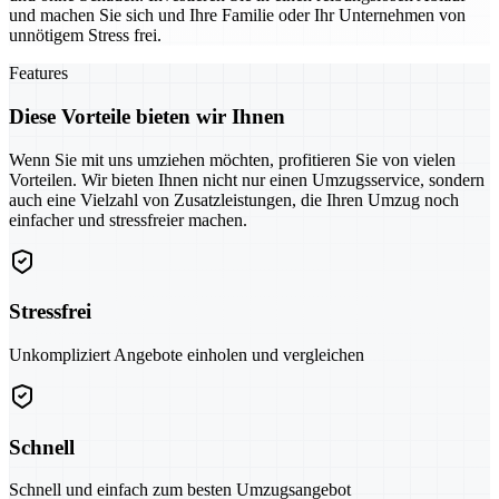
und machen Sie sich und Ihre Familie oder Ihr Unternehmen von
unnötigem Stress frei.
Features
Diese Vorteile bieten wir Ihnen
Wenn Sie mit uns umziehen möchten, profitieren Sie von vielen
Vorteilen. Wir bieten Ihnen nicht nur einen Umzugsservice, sondern
auch eine Vielzahl von Zusatzleistungen, die Ihren Umzug noch
einfacher und stressfreier machen.
Stressfrei
Unkompliziert Angebote einholen und vergleichen
Schnell
Schnell und einfach zum besten Umzugsangebot