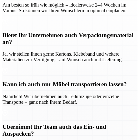
Am besten so früh wie möglich – idealerweise 2–4 Wochen im
Voraus. So können wir Ihren Wunschtermin optimal einplanen.
Bietet Ihr Unternehmen auch Verpackungsmaterial
an?
Ja, wir stellen Ihnen gerne Kartons, Klebeband und weitere
Materialien zur Verfügung – auf Wunsch auch mit Lieferung.
Kann ich auch nur Möbel transportieren lassen?
Natürlich! Wir übernehmen auch Teilumzüge oder einzelne
Transporte – ganz nach Ihrem Bedarf.
Übernimmt Ihr Team auch das Ein- und
Auspacken?