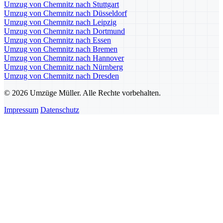
Umzug von Chemnitz nach Stuttgart
Umzug von Chemnitz nach Düsseldorf
Umzug von Chemnitz nach Leipzig
Umzug von Chemnitz nach Dortmund
Umzug von Chemnitz nach Essen
Umzug von Chemnitz nach Bremen
Umzug von Chemnitz nach Hannover
Umzug von Chemnitz nach Nürnberg
Umzug von Chemnitz nach Dresden
© 2026 Umzüge Müller. Alle Rechte vorbehalten.
Impressum
Datenschutz