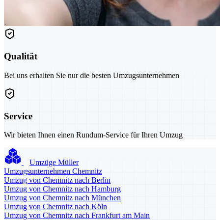
Qualität
Bei uns erhalten Sie nur die besten Umzugsunternehmen
Service
Wir bieten Ihnen einen Rundum-Service für Ihren Umzug
Umzüge Müller
Umzugsunternehmen Chemnitz
Umzug von Chemnitz nach Berlin
Umzug von Chemnitz nach Hamburg
Umzug von Chemnitz nach München
Umzug von Chemnitz nach Köln
Umzug von Chemnitz nach Frankfurt am Main