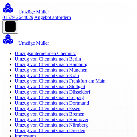
Umzüge Müller
01579-2644029
Angebot anfordern
Umzüge Müller
Umzugsunternehmen Chemnitz
Umzug von Chemnitz nach Berlin
Umzug von Chemnitz nach Hamburg
Umzug von Chemnitz nach München
Umzug von Chemnitz nach Köln
Umzug von Chemnitz nach Frankfurt am Main
Umzug von Chemnitz nach Stuttgart
Umzug von Chemnitz nach Düsseldorf
Umzug von Chemnitz nach Leipzig
Umzug von Chemnitz nach Dortmund
Umzug von Chemnitz nach Essen
Umzug von Chemnitz nach Bremen
Umzug von Chemnitz nach Hannover
Umzug von Chemnitz nach Nürnberg
Umzug von Chemnitz nach Dresden
Impressum