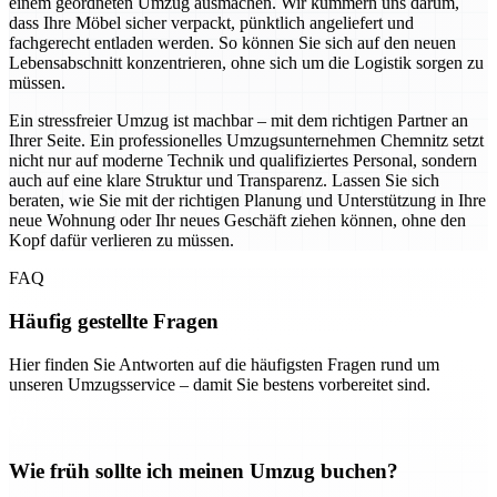
einem geordneten Umzug ausmachen. Wir kümmern uns darum,
dass Ihre Möbel sicher verpackt, pünktlich angeliefert und
fachgerecht entladen werden. So können Sie sich auf den neuen
Lebensabschnitt konzentrieren, ohne sich um die Logistik sorgen zu
müssen.
Ein stressfreier Umzug ist machbar – mit dem richtigen Partner an
Ihrer Seite. Ein professionelles Umzugsunternehmen Chemnitz setzt
nicht nur auf moderne Technik und qualifiziertes Personal, sondern
auch auf eine klare Struktur und Transparenz. Lassen Sie sich
beraten, wie Sie mit der richtigen Planung und Unterstützung in Ihre
neue Wohnung oder Ihr neues Geschäft ziehen können, ohne den
Kopf dafür verlieren zu müssen.
FAQ
Häufig gestellte Fragen
Hier finden Sie Antworten auf die häufigsten Fragen rund um
unseren Umzugsservice – damit Sie bestens vorbereitet sind.
Wie früh sollte ich meinen Umzug buchen?