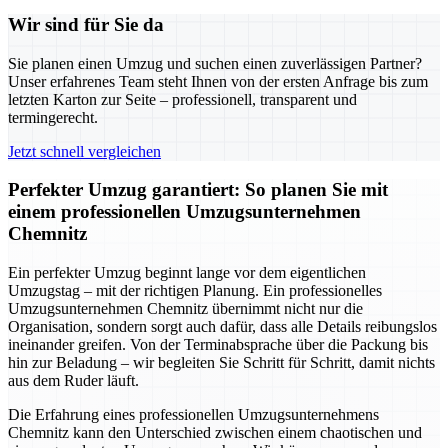
Wir sind für Sie da
Sie planen einen Umzug und suchen einen zuverlässigen Partner?
Unser erfahrenes Team steht Ihnen von der ersten Anfrage bis zum
letzten Karton zur Seite – professionell, transparent und
termingerecht.
Jetzt schnell vergleichen
Perfekter Umzug garantiert: So planen Sie mit
einem professionellen Umzugsunternehmen
Chemnitz
Ein perfekter Umzug beginnt lange vor dem eigentlichen
Umzugstag – mit der richtigen Planung. Ein professionelles
Umzugsunternehmen Chemnitz übernimmt nicht nur die
Organisation, sondern sorgt auch dafür, dass alle Details reibungslos
ineinander greifen. Von der Terminabsprache über die Packung bis
hin zur Beladung – wir begleiten Sie Schritt für Schritt, damit nichts
aus dem Ruder läuft.
Die Erfahrung eines professionellen Umzugsunternehmens
Chemnitz kann den Unterschied zwischen einem chaotischen und