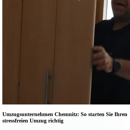
Umzugsunternehmen Chemnitz: So starten Sie Ihren
stressfreien Umzug richtig