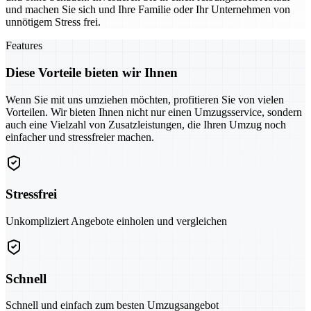
und machen Sie sich und Ihre Familie oder Ihr Unternehmen von
unnötigem Stress frei.
Features
Diese Vorteile bieten wir Ihnen
Wenn Sie mit uns umziehen möchten, profitieren Sie von vielen
Vorteilen. Wir bieten Ihnen nicht nur einen Umzugsservice, sondern
auch eine Vielzahl von Zusatzleistungen, die Ihren Umzug noch
einfacher und stressfreier machen.
Stressfrei
Unkompliziert Angebote einholen und vergleichen
Schnell
Schnell und einfach zum besten Umzugsangebot