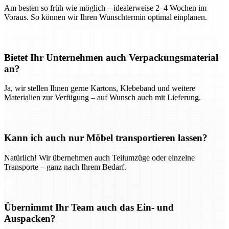
Am besten so früh wie möglich – idealerweise 2–4 Wochen im
Voraus. So können wir Ihren Wunschtermin optimal einplanen.
Bietet Ihr Unternehmen auch Verpackungsmaterial
an?
Ja, wir stellen Ihnen gerne Kartons, Klebeband und weitere
Materialien zur Verfügung – auf Wunsch auch mit Lieferung.
Kann ich auch nur Möbel transportieren lassen?
Natürlich! Wir übernehmen auch Teilumzüge oder einzelne
Transporte – ganz nach Ihrem Bedarf.
Übernimmt Ihr Team auch das Ein- und
Auspacken?