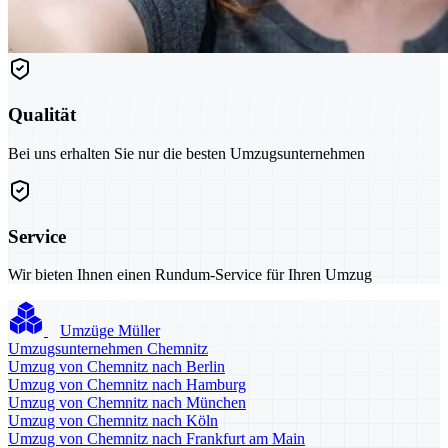
Qualität
Bei uns erhalten Sie nur die besten Umzugsunternehmen
Service
Wir bieten Ihnen einen Rundum-Service für Ihren Umzug
Umzüge Müller
Umzugsunternehmen Chemnitz
Umzug von Chemnitz nach Berlin
Umzug von Chemnitz nach Hamburg
Umzug von Chemnitz nach München
Umzug von Chemnitz nach Köln
Umzug von Chemnitz nach Frankfurt am Main