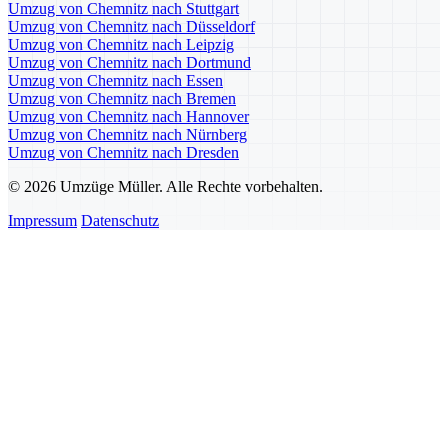
Umzug von Chemnitz nach Stuttgart
Umzug von Chemnitz nach Düsseldorf
Umzug von Chemnitz nach Leipzig
Umzug von Chemnitz nach Dortmund
Umzug von Chemnitz nach Essen
Umzug von Chemnitz nach Bremen
Umzug von Chemnitz nach Hannover
Umzug von Chemnitz nach Nürnberg
Umzug von Chemnitz nach Dresden
© 2026 Umzüge Müller. Alle Rechte vorbehalten.
Impressum
Datenschutz