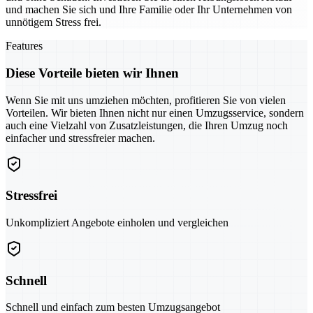
und machen Sie sich und Ihre Familie oder Ihr Unternehmen von
unnötigem Stress frei.
Features
Diese Vorteile bieten wir Ihnen
Wenn Sie mit uns umziehen möchten, profitieren Sie von vielen
Vorteilen. Wir bieten Ihnen nicht nur einen Umzugsservice, sondern
auch eine Vielzahl von Zusatzleistungen, die Ihren Umzug noch
einfacher und stressfreier machen.
Stressfrei
Unkompliziert Angebote einholen und vergleichen
Schnell
Schnell und einfach zum besten Umzugsangebot