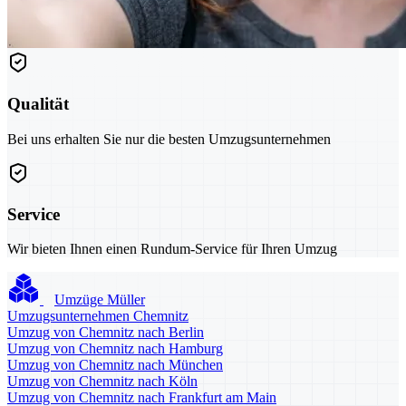
Qualität
Bei uns erhalten Sie nur die besten Umzugsunternehmen
Service
Wir bieten Ihnen einen Rundum-Service für Ihren Umzug
Umzüge Müller
Umzugsunternehmen Chemnitz
Umzug von Chemnitz nach Berlin
Umzug von Chemnitz nach Hamburg
Umzug von Chemnitz nach München
Umzug von Chemnitz nach Köln
Umzug von Chemnitz nach Frankfurt am Main