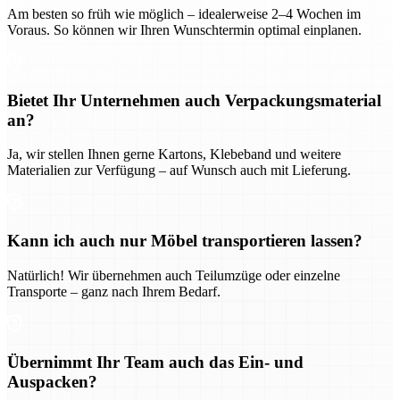
Am besten so früh wie möglich – idealerweise 2–4 Wochen im
Voraus. So können wir Ihren Wunschtermin optimal einplanen.
Bietet Ihr Unternehmen auch Verpackungsmaterial
an?
Ja, wir stellen Ihnen gerne Kartons, Klebeband und weitere
Materialien zur Verfügung – auf Wunsch auch mit Lieferung.
Kann ich auch nur Möbel transportieren lassen?
Natürlich! Wir übernehmen auch Teilumzüge oder einzelne
Transporte – ganz nach Ihrem Bedarf.
Übernimmt Ihr Team auch das Ein- und
Auspacken?