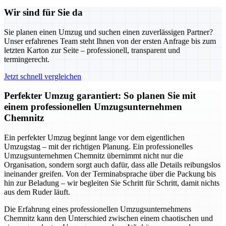
Wir sind für Sie da
Sie planen einen Umzug und suchen einen zuverlässigen Partner?
Unser erfahrenes Team steht Ihnen von der ersten Anfrage bis zum
letzten Karton zur Seite – professionell, transparent und
termingerecht.
Jetzt schnell vergleichen
Perfekter Umzug garantiert: So planen Sie mit
einem professionellen Umzugsunternehmen
Chemnitz
Ein perfekter Umzug beginnt lange vor dem eigentlichen
Umzugstag – mit der richtigen Planung. Ein professionelles
Umzugsunternehmen Chemnitz übernimmt nicht nur die
Organisation, sondern sorgt auch dafür, dass alle Details reibungslos
ineinander greifen. Von der Terminabsprache über die Packung bis
hin zur Beladung – wir begleiten Sie Schritt für Schritt, damit nichts
aus dem Ruder läuft.
Die Erfahrung eines professionellen Umzugsunternehmens
Chemnitz kann den Unterschied zwischen einem chaotischen und