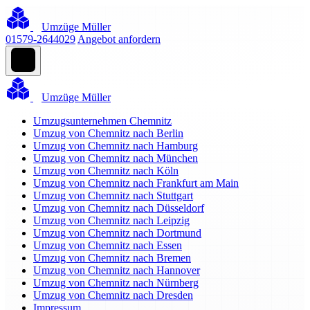
Umzüge Müller
01579-2644029
Angebot anfordern
Umzüge Müller
Umzugsunternehmen Chemnitz
Umzug von Chemnitz nach Berlin
Umzug von Chemnitz nach Hamburg
Umzug von Chemnitz nach München
Umzug von Chemnitz nach Köln
Umzug von Chemnitz nach Frankfurt am Main
Umzug von Chemnitz nach Stuttgart
Umzug von Chemnitz nach Düsseldorf
Umzug von Chemnitz nach Leipzig
Umzug von Chemnitz nach Dortmund
Umzug von Chemnitz nach Essen
Umzug von Chemnitz nach Bremen
Umzug von Chemnitz nach Hannover
Umzug von Chemnitz nach Nürnberg
Umzug von Chemnitz nach Dresden
Impressum