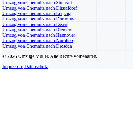
Umzug von Chemnitz nach Stuttgart
Umzug von Chemnitz nach Düsseldorf
Umzug von Chemnitz nach Leipzig
Umzug von Chemnitz nach Dortmund
Umzug von Chemnitz nach Essen
Umzug von Chemnitz nach Bremen
Umzug von Chemnitz nach Hannover
Umzug von Chemnitz nach Nürnberg
Umzug von Chemnitz nach Dresden
© 2026 Umzüge Müller. Alle Rechte vorbehalten.
Impressum
Datenschutz