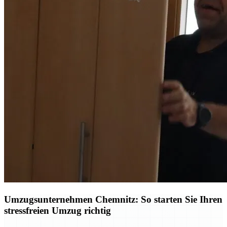
Umzugsunternehmen Chemnitz: So starten Sie Ihren
stressfreien Umzug richtig