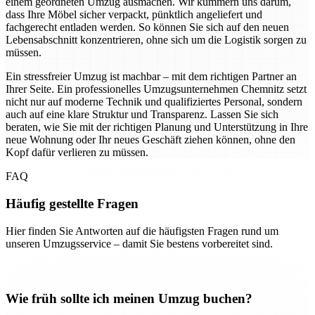
einem geordneten Umzug ausmachen. Wir kümmern uns darum,
dass Ihre Möbel sicher verpackt, pünktlich angeliefert und
fachgerecht entladen werden. So können Sie sich auf den neuen
Lebensabschnitt konzentrieren, ohne sich um die Logistik sorgen zu
müssen.
Ein stressfreier Umzug ist machbar – mit dem richtigen Partner an
Ihrer Seite. Ein professionelles Umzugsunternehmen Chemnitz setzt
nicht nur auf moderne Technik und qualifiziertes Personal, sondern
auch auf eine klare Struktur und Transparenz. Lassen Sie sich
beraten, wie Sie mit der richtigen Planung und Unterstützung in Ihre
neue Wohnung oder Ihr neues Geschäft ziehen können, ohne den
Kopf dafür verlieren zu müssen.
FAQ
Häufig gestellte Fragen
Hier finden Sie Antworten auf die häufigsten Fragen rund um
unseren Umzugsservice – damit Sie bestens vorbereitet sind.
Wie früh sollte ich meinen Umzug buchen?