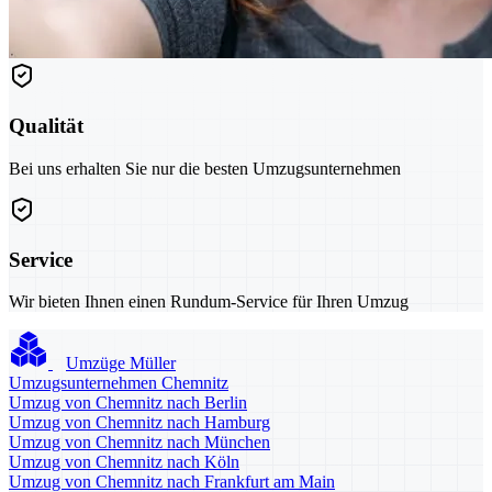
Qualität
Bei uns erhalten Sie nur die besten Umzugsunternehmen
Service
Wir bieten Ihnen einen Rundum-Service für Ihren Umzug
Umzüge Müller
Umzugsunternehmen Chemnitz
Umzug von Chemnitz nach Berlin
Umzug von Chemnitz nach Hamburg
Umzug von Chemnitz nach München
Umzug von Chemnitz nach Köln
Umzug von Chemnitz nach Frankfurt am Main