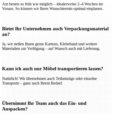
Am besten so früh wie möglich – idealerweise 2–4 Wochen im
Voraus. So können wir Ihren Wunschtermin optimal einplanen.
Bietet Ihr Unternehmen auch Verpackungsmaterial
an?
Ja, wir stellen Ihnen gerne Kartons, Klebeband und weitere
Materialien zur Verfügung – auf Wunsch auch mit Lieferung.
Kann ich auch nur Möbel transportieren lassen?
Natürlich! Wir übernehmen auch Teilumzüge oder einzelne
Transporte – ganz nach Ihrem Bedarf.
Übernimmt Ihr Team auch das Ein- und
Auspacken?