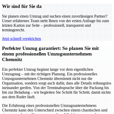
Wir sind für Sie da
Sie planen einen Umzug und suchen einen zuverlässigen Partner?
Unser erfahrenes Team steht Ihnen von der ersten Anfrage bis zum
letzten Karton zur Seite – professionell, transparent und
termingerecht.
Jetzt schnell vergleichen
Perfekter Umzug garantiert: So planen Sie mit
einem professionellen Umzugsunternehmen
Chemnitz
Ein perfekter Umzug beginnt lange vor dem eigentlichen
Umzugstag – mit der richtigen Planung. Ein professionelles
Umzugsunternehmen Chemnitz übernimmt nicht nur die
Organisation, sondern sorgt auch dafür, dass alle Details reibungslos
ineinander greifen. Von der Terminabsprache über die Packung bis
hin zur Beladung – wir begleiten Sie Schritt für Schritt, damit nichts
aus dem Ruder läuft.
Die Erfahrung eines professionellen Umzugsunternehmens
Chemnitz kann den Unterschied zwischen einem chaotischen und