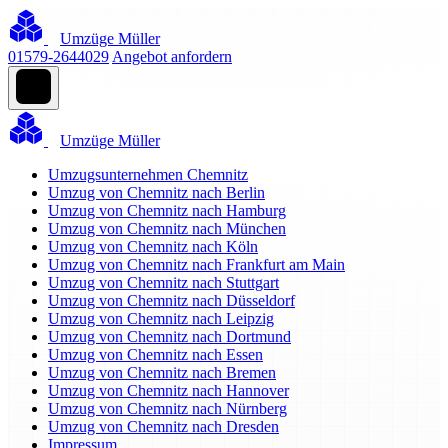
Umzüge Müller
01579-2644029
Angebot anfordern
Umzüge Müller
Umzugsunternehmen Chemnitz
Umzug von Chemnitz nach Berlin
Umzug von Chemnitz nach Hamburg
Umzug von Chemnitz nach München
Umzug von Chemnitz nach Köln
Umzug von Chemnitz nach Frankfurt am Main
Umzug von Chemnitz nach Stuttgart
Umzug von Chemnitz nach Düsseldorf
Umzug von Chemnitz nach Leipzig
Umzug von Chemnitz nach Dortmund
Umzug von Chemnitz nach Essen
Umzug von Chemnitz nach Bremen
Umzug von Chemnitz nach Hannover
Umzug von Chemnitz nach Nürnberg
Umzug von Chemnitz nach Dresden
Impressum