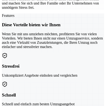
und machen Sie sich und Ihre Familie oder Ihr Unternehmen von
unnötigem Stress frei.
Features
Diese Vorteile bieten wir Ihnen
Wenn Sie mit uns umziehen möchten, profitieren Sie von vielen
Vorteilen. Wir bieten Ihnen nicht nur einen Umzugsservice, sondern
auch eine Vielzahl von Zusatzleistungen, die Ihren Umzug noch
einfacher und stressfreier machen.
Stressfrei
Unkompliziert Angebote einholen und vergleichen
Schnell
Schnell und einfach zum besten Umzugsangebot