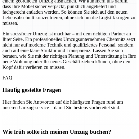
einem geordneten Umzug ausmachen. Wir kümmern uns darum,
dass Ihre Möbel sicher verpackt, pünktlich angeliefert und
fachgerecht entladen werden. So können Sie sich auf den neuen
Lebensabschnitt konzentrieren, ohne sich um die Logistik sorgen zu
müssen.
Ein stressfreier Umzug ist machbar – mit dem richtigen Partner an
Ihrer Seite. Ein professionelles Umzugsunternehmen Chemnitz setzt
nicht nur auf moderne Technik und qualifiziertes Personal, sondern
auch auf eine klare Struktur und Transparenz. Lassen Sie sich
beraten, wie Sie mit der richtigen Planung und Unterstützung in Ihre
neue Wohnung oder Ihr neues Geschäft ziehen können, ohne den
Kopf dafür verlieren zu müssen.
FAQ
Häufig gestellte Fragen
Hier finden Sie Antworten auf die häufigsten Fragen rund um
unseren Umzugsservice – damit Sie bestens vorbereitet sind.
Wie früh sollte ich meinen Umzug buchen?