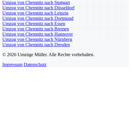
Umzug von Chemnitz nach Stuttgart
Umzug von Chemnitz nach Düsseldorf
Umzug von Chemnitz nach Leipzig
Umzug von Chemnitz nach Dortmund
Umzug von Chemnitz nach Essen
Umzug von Chemnitz nach Bremen
Umzug von Chemnitz nach Hannover
Umzug von Chemnitz nach Nürnberg
Umzug von Chemnitz nach Dresden
© 2026 Umzüge Müller. Alle Rechte vorbehalten.
Impressum
Datenschutz