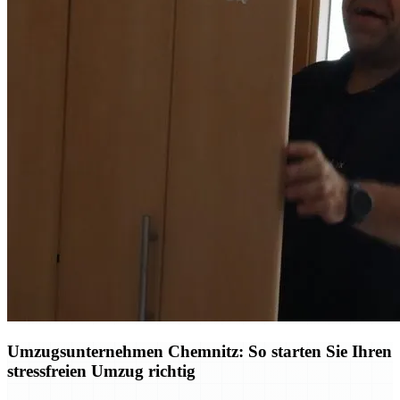
Umzugsunternehmen Chemnitz: So starten Sie Ihren
stressfreien Umzug richtig