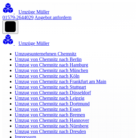
Umzüge Müller
01579-2644029
Angebot anfordern
Umzüge Müller
Umzugsunternehmen Chemnitz
Umzug von Chemnitz nach Berlin
Umzug von Chemnitz nach Hamburg
Umzug von Chemnitz nach München
Umzug von Chemnitz nach Köln
Umzug von Chemnitz nach Frankfurt am Main
Umzug von Chemnitz nach Stuttgart
Umzug von Chemnitz nach Düsseldorf
Umzug von Chemnitz nach Leipzig
Umzug von Chemnitz nach Dortmund
Umzug von Chemnitz nach Essen
Umzug von Chemnitz nach Bremen
Umzug von Chemnitz nach Hannover
Umzug von Chemnitz nach Nürnberg
Umzug von Chemnitz nach Dresden
Impressum