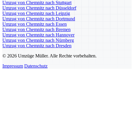
Umzug von Chemnitz nach Stuttgart
Umzug von Chemnitz nach Düsseldorf
Umzug von Chemnitz nach Leipzig
Umzug von Chemnitz nach Dortmund
Umzug von Chemnitz nach Essen
Umzug von Chemnitz nach Bremen
Umzug von Chemnitz nach Hannover
Umzug von Chemnitz nach Nürnberg
Umzug von Chemnitz nach Dresden
© 2026 Umzüge Müller. Alle Rechte vorbehalten.
Impressum
Datenschutz