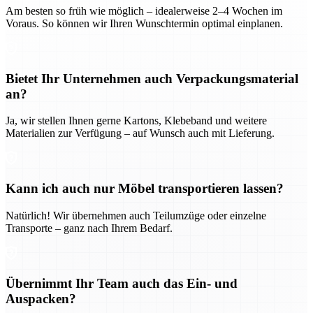
Am besten so früh wie möglich – idealerweise 2–4 Wochen im
Voraus. So können wir Ihren Wunschtermin optimal einplanen.
Bietet Ihr Unternehmen auch Verpackungsmaterial
an?
Ja, wir stellen Ihnen gerne Kartons, Klebeband und weitere
Materialien zur Verfügung – auf Wunsch auch mit Lieferung.
Kann ich auch nur Möbel transportieren lassen?
Natürlich! Wir übernehmen auch Teilumzüge oder einzelne
Transporte – ganz nach Ihrem Bedarf.
Übernimmt Ihr Team auch das Ein- und
Auspacken?