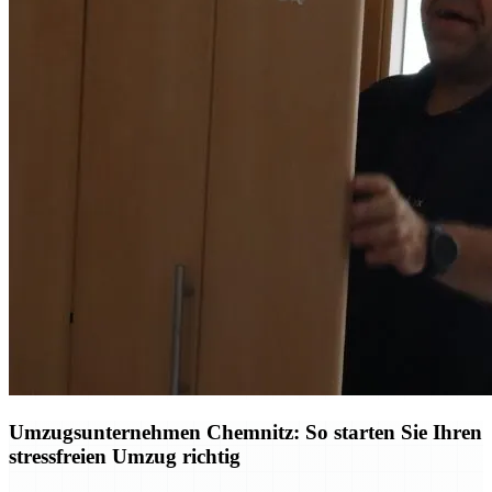
Umzugsunternehmen Chemnitz: So starten Sie Ihren
stressfreien Umzug richtig