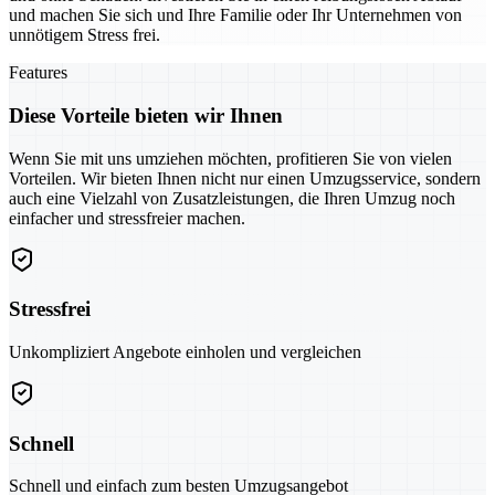
und machen Sie sich und Ihre Familie oder Ihr Unternehmen von
unnötigem Stress frei.
Features
Diese Vorteile bieten wir Ihnen
Wenn Sie mit uns umziehen möchten, profitieren Sie von vielen
Vorteilen. Wir bieten Ihnen nicht nur einen Umzugsservice, sondern
auch eine Vielzahl von Zusatzleistungen, die Ihren Umzug noch
einfacher und stressfreier machen.
Stressfrei
Unkompliziert Angebote einholen und vergleichen
Schnell
Schnell und einfach zum besten Umzugsangebot