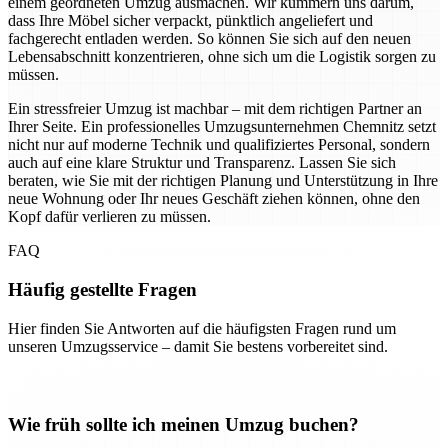
einem geordneten Umzug ausmachen. Wir kümmern uns darum,
dass Ihre Möbel sicher verpackt, pünktlich angeliefert und
fachgerecht entladen werden. So können Sie sich auf den neuen
Lebensabschnitt konzentrieren, ohne sich um die Logistik sorgen zu
müssen.
Ein stressfreier Umzug ist machbar – mit dem richtigen Partner an
Ihrer Seite. Ein professionelles Umzugsunternehmen Chemnitz setzt
nicht nur auf moderne Technik und qualifiziertes Personal, sondern
auch auf eine klare Struktur und Transparenz. Lassen Sie sich
beraten, wie Sie mit der richtigen Planung und Unterstützung in Ihre
neue Wohnung oder Ihr neues Geschäft ziehen können, ohne den
Kopf dafür verlieren zu müssen.
FAQ
Häufig gestellte Fragen
Hier finden Sie Antworten auf die häufigsten Fragen rund um
unseren Umzugsservice – damit Sie bestens vorbereitet sind.
Wie früh sollte ich meinen Umzug buchen?