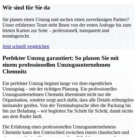
Wir sind für Sie da
Sie planen einen Umzug und suchen einen zuverlässigen Partner?
Unser erfahrenes Team steht Ihnen von der ersten Anfrage bis zum
letzten Karton zur Seite – professionell, transparent und
termingerecht.
Jetzt schnell vergleichen
Perfekter Umzug garantiert: So planen Sie mit
einem professionellen Umzugsunternehmen
Chemnitz
Ein perfekter Umzug beginnt lange vor dem eigentlichen
Umzugstag – mit der richtigen Planung. Ein professionelles
Umzugsunternehmen Chemnitz übernimmt nicht nur die
Organisation, sondern sorgt auch dafür, dass alle Details reibungslos
ineinander greifen. Von der Terminabsprache über die Packung bis
hin zur Beladung – wir begleiten Sie Schritt für Schritt, damit nichts
aus dem Ruder läuft.
Die Erfahrung eines professionellen Umzugsunternehmens
Chemnitz kann den Unterschied zwischen einem chaotischen und