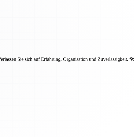
lassen Sie sich auf Erfahrung, Organisation und Zuverlässigkeit. 🛠️