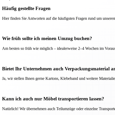
Häufig gestellte Fragen
Hier finden Sie Antworten auf die häufigsten Fragen rund um unseren
Wie früh sollte ich meinen Umzug buchen?
Am besten so früh wie möglich – idealerweise 2–4 Wochen im Voraus
Bietet Ihr Unternehmen auch Verpackungsmaterial a
Ja, wir stellen Ihnen gerne Kartons, Klebeband und weitere Material
Kann ich auch nur Möbel transportieren lassen?
Natürlich! Wir übernehmen auch Teilumzüge oder einzelne Transport