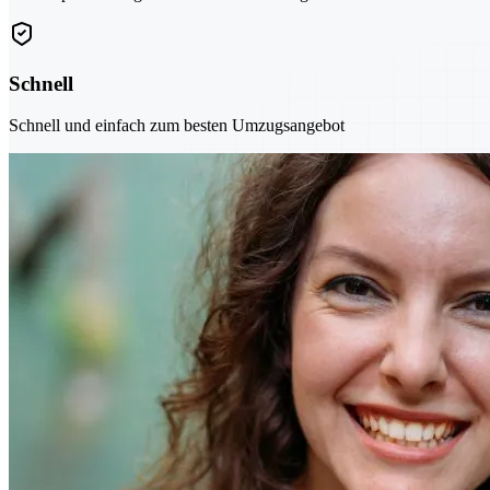
Schnell
Schnell und einfach zum besten Umzugsangebot