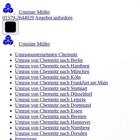
Umzüge Müller
01579-2644029
Angebot anfordern
Umzüge Müller
Umzugsunternehmen Chemnitz
Umzug von Chemnitz nach Berlin
Umzug von Chemnitz nach Hamburg
Umzug von Chemnitz nach München
Umzug von Chemnitz nach Köln
Umzug von Chemnitz nach Frankfurt am Main
Umzug von Chemnitz nach Stuttgart
Umzug von Chemnitz nach Düsseldorf
Umzug von Chemnitz nach Leipzig
Umzug von Chemnitz nach Dortmund
Umzug von Chemnitz nach Essen
Umzug von Chemnitz nach Bremen
Umzug von Chemnitz nach Hannover
Umzug von Chemnitz nach Nürnberg
Umzug von Chemnitz nach Dresden
Impressum