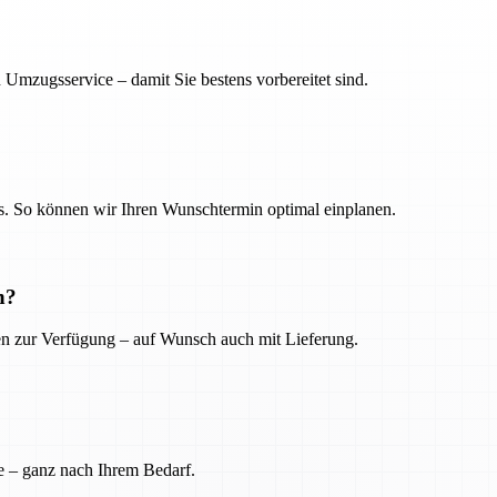
 Umzugsservice – damit Sie bestens vorbereitet sind.
. So können wir Ihren Wunschtermin optimal einplanen.
n?
ien zur Verfügung – auf Wunsch auch mit Lieferung.
e – ganz nach Ihrem Bedarf.