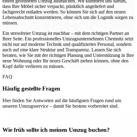
einem geordneten Umzug ausmachen. Wir kümmern uns darum,
dass Ihre Möbel sicher verpackt, pünktlich angeliefert und
fachgerecht entladen werden. So können Sie sich auf den neuen
Lebensabschnitt konzentrieren, ohne sich um die Logistik sorgen zu
müssen.
Ein stressfreier Umzug ist machbar – mit dem richtigen Partner an
Ihrer Seite. Ein professionelles Umzugsunternehmen Chemnitz setzt
nicht nur auf moderne Technik und qualifiziertes Personal, sondern
auch auf eine klare Struktur und Transparenz. Lassen Sie sich
beraten, wie Sie mit der richtigen Planung und Unterstützung in Ihre
neue Wohnung oder Ihr neues Geschäft ziehen können, ohne den
Kopf dafür verlieren zu müssen.
FAQ
Häufig gestellte Fragen
Hier finden Sie Antworten auf die häufigsten Fragen rund um
unseren Umzugsservice – damit Sie bestens vorbereitet sind.
Wie früh sollte ich meinen Umzug buchen?