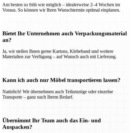
Am besten so früh wie möglich – idealerweise 2–4 Wochen im
Voraus. So können wir Ihren Wunschtermin optimal einplanen.
Bietet Ihr Unternehmen auch Verpackungsmaterial
an?
Ja, wir stellen Ihnen gerne Kartons, Klebeband und weitere
Materialien zur Verfügung – auf Wunsch auch mit Lieferung.
Kann ich auch nur Möbel transportieren lassen?
Natürlich! Wir übernehmen auch Teilumzüge oder einzelne
Transporte – ganz nach Ihrem Bedarf.
Übernimmt Ihr Team auch das Ein- und
Auspacken?