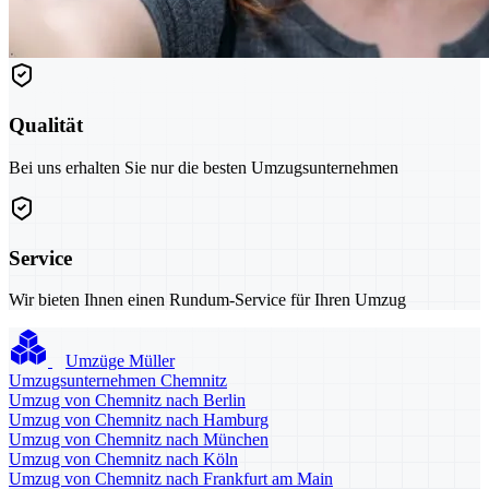
Qualität
Bei uns erhalten Sie nur die besten Umzugsunternehmen
Service
Wir bieten Ihnen einen Rundum-Service für Ihren Umzug
Umzüge Müller
Umzugsunternehmen Chemnitz
Umzug von Chemnitz nach Berlin
Umzug von Chemnitz nach Hamburg
Umzug von Chemnitz nach München
Umzug von Chemnitz nach Köln
Umzug von Chemnitz nach Frankfurt am Main