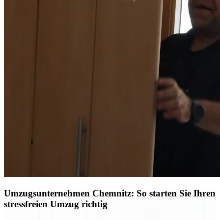
Umzugsunternehmen Chemnitz: So starten Sie Ihren
stressfreien Umzug richtig