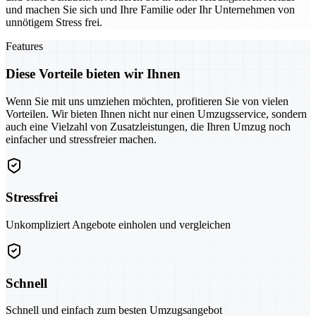
und machen Sie sich und Ihre Familie oder Ihr Unternehmen von
unnötigem Stress frei.
Features
Diese Vorteile bieten wir Ihnen
Wenn Sie mit uns umziehen möchten, profitieren Sie von vielen
Vorteilen. Wir bieten Ihnen nicht nur einen Umzugsservice, sondern
auch eine Vielzahl von Zusatzleistungen, die Ihren Umzug noch
einfacher und stressfreier machen.
Stressfrei
Unkompliziert Angebote einholen und vergleichen
Schnell
Schnell und einfach zum besten Umzugsangebot