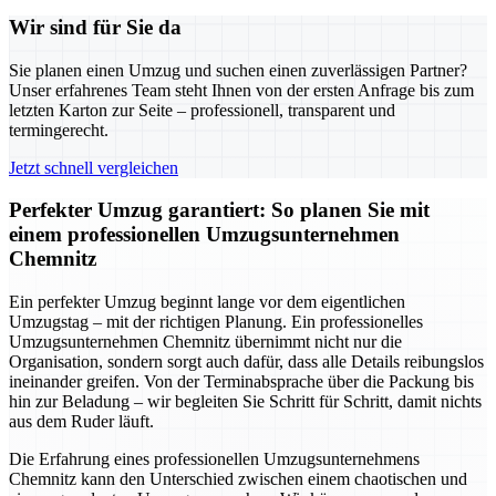
Wir sind für Sie da
Sie planen einen Umzug und suchen einen zuverlässigen Partner?
Unser erfahrenes Team steht Ihnen von der ersten Anfrage bis zum
letzten Karton zur Seite – professionell, transparent und
termingerecht.
Jetzt schnell vergleichen
Perfekter Umzug garantiert: So planen Sie mit
einem professionellen Umzugsunternehmen
Chemnitz
Ein perfekter Umzug beginnt lange vor dem eigentlichen
Umzugstag – mit der richtigen Planung. Ein professionelles
Umzugsunternehmen Chemnitz übernimmt nicht nur die
Organisation, sondern sorgt auch dafür, dass alle Details reibungslos
ineinander greifen. Von der Terminabsprache über die Packung bis
hin zur Beladung – wir begleiten Sie Schritt für Schritt, damit nichts
aus dem Ruder läuft.
Die Erfahrung eines professionellen Umzugsunternehmens
Chemnitz kann den Unterschied zwischen einem chaotischen und