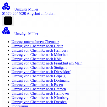
Umzüge Müller
01579-2644029
Angebot anfordern
Umzüge Müller
Umzugsunternehmen Chemnitz
Umzug von Chemnitz nach Berlin
Umzug von Chemnitz nach Hamburg
Umzug von Chemnitz nach München
Umzug von Chemnitz nach Köln
Umzug von Chemnitz nach Frankfurt am Main
Umzug von Chemnitz nach Stuttgart
Umzug von Chemnitz nach Düsseldorf
Umzug von Chemnitz nach Leipzig
Umzug von Chemnitz nach Dortmund
Umzug von Chemnitz nach Essen
Umzug von Chemnitz nach Bremen
Umzug von Chemnitz nach Hannover
Umzug von Chemnitz nach Nürnberg
Umzug von Chemnitz nach Dresden
Impressum