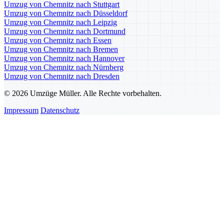
Umzug von Chemnitz nach Stuttgart
Umzug von Chemnitz nach Düsseldorf
Umzug von Chemnitz nach Leipzig
Umzug von Chemnitz nach Dortmund
Umzug von Chemnitz nach Essen
Umzug von Chemnitz nach Bremen
Umzug von Chemnitz nach Hannover
Umzug von Chemnitz nach Nürnberg
Umzug von Chemnitz nach Dresden
© 2026 Umzüge Müller. Alle Rechte vorbehalten.
Impressum
Datenschutz