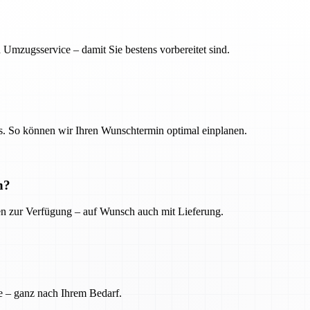
 Umzugsservice – damit Sie bestens vorbereitet sind.
. So können wir Ihren Wunschtermin optimal einplanen.
n?
ien zur Verfügung – auf Wunsch auch mit Lieferung.
e – ganz nach Ihrem Bedarf.