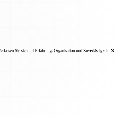
lassen Sie sich auf Erfahrung, Organisation und Zuverlässigkeit. 🛠️