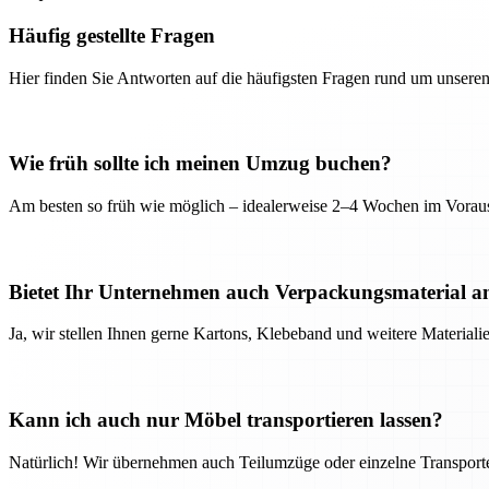
Häufig gestellte Fragen
Hier finden Sie Antworten auf die häufigsten Fragen rund um unseren
Wie früh sollte ich meinen Umzug buchen?
Am besten so früh wie möglich – idealerweise 2–4 Wochen im Voraus
Bietet Ihr Unternehmen auch Verpackungsmaterial a
Ja, wir stellen Ihnen gerne Kartons, Klebeband und weitere Material
Kann ich auch nur Möbel transportieren lassen?
Natürlich! Wir übernehmen auch Teilumzüge oder einzelne Transport