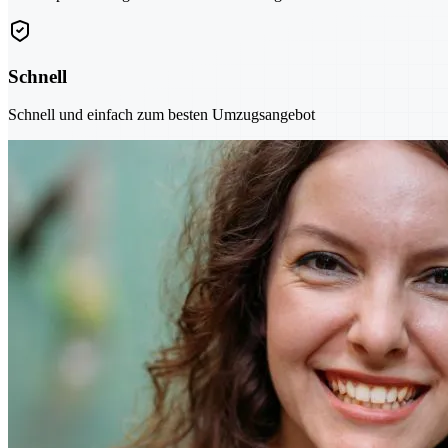
Schnell
Schnell und einfach zum besten Umzugsangebot