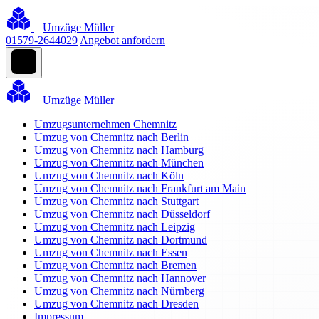
Umzüge Müller
01579-2644029
Angebot anfordern
Umzüge Müller
Umzugsunternehmen Chemnitz
Umzug von Chemnitz nach Berlin
Umzug von Chemnitz nach Hamburg
Umzug von Chemnitz nach München
Umzug von Chemnitz nach Köln
Umzug von Chemnitz nach Frankfurt am Main
Umzug von Chemnitz nach Stuttgart
Umzug von Chemnitz nach Düsseldorf
Umzug von Chemnitz nach Leipzig
Umzug von Chemnitz nach Dortmund
Umzug von Chemnitz nach Essen
Umzug von Chemnitz nach Bremen
Umzug von Chemnitz nach Hannover
Umzug von Chemnitz nach Nürnberg
Umzug von Chemnitz nach Dresden
Impressum