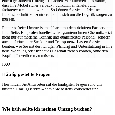
einem geordneten Umzug ausmachen. Wir kümmern uns darum,
dass Ihre Möbel sicher verpackt, pünktlich angeliefert und
fachgerecht entladen werden. So können Sie sich auf den neuen
Lebensabschnitt konzentrieren, ohne sich um die Logistik sorgen zu
müssen.
Ein stressfreier Umzug ist machbar – mit dem richtigen Partner an
Ihrer Seite. Ein professionelles Umzugsunternehmen Chemnitz setzt
nicht nur auf moderne Technik und qualifiziertes Personal, sondern
auch auf eine klare Struktur und Transparenz. Lassen Sie sich
beraten, wie Sie mit der richtigen Planung und Unterstützung in Ihre
neue Wohnung oder Ihr neues Geschäft ziehen können, ohne den
Kopf dafür verlieren zu müssen.
FAQ
Häufig gestellte Fragen
Hier finden Sie Antworten auf die häufigsten Fragen rund um
unseren Umzugsservice – damit Sie bestens vorbereitet sind.
Wie früh sollte ich meinen Umzug buchen?