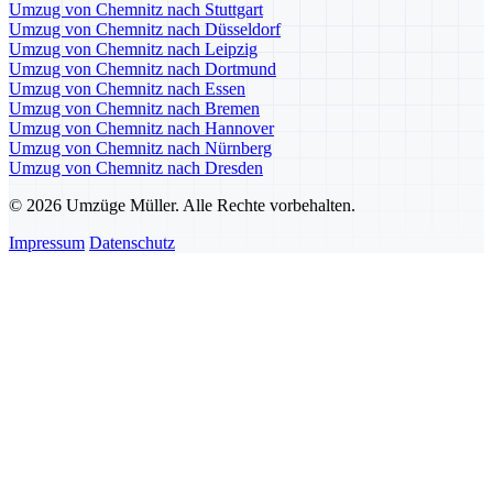
Umzug von Chemnitz nach Stuttgart
Umzug von Chemnitz nach Düsseldorf
Umzug von Chemnitz nach Leipzig
Umzug von Chemnitz nach Dortmund
Umzug von Chemnitz nach Essen
Umzug von Chemnitz nach Bremen
Umzug von Chemnitz nach Hannover
Umzug von Chemnitz nach Nürnberg
Umzug von Chemnitz nach Dresden
© 2026 Umzüge Müller. Alle Rechte vorbehalten.
Impressum
Datenschutz