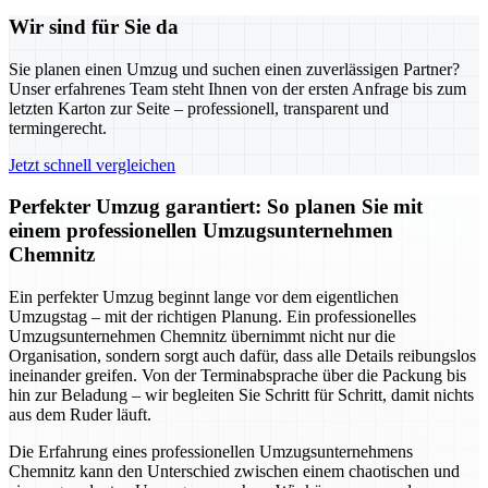
Wir sind für Sie da
Sie planen einen Umzug und suchen einen zuverlässigen Partner?
Unser erfahrenes Team steht Ihnen von der ersten Anfrage bis zum
letzten Karton zur Seite – professionell, transparent und
termingerecht.
Jetzt schnell vergleichen
Perfekter Umzug garantiert: So planen Sie mit
einem professionellen Umzugsunternehmen
Chemnitz
Ein perfekter Umzug beginnt lange vor dem eigentlichen
Umzugstag – mit der richtigen Planung. Ein professionelles
Umzugsunternehmen Chemnitz übernimmt nicht nur die
Organisation, sondern sorgt auch dafür, dass alle Details reibungslos
ineinander greifen. Von der Terminabsprache über die Packung bis
hin zur Beladung – wir begleiten Sie Schritt für Schritt, damit nichts
aus dem Ruder läuft.
Die Erfahrung eines professionellen Umzugsunternehmens
Chemnitz kann den Unterschied zwischen einem chaotischen und