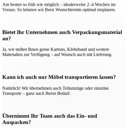
Am besten so früh wie möglich – idealerweise 2–4 Wochen im
Voraus. So können wir Ihren Wunschtermin optimal einplanen.
Bietet Ihr Unternehmen auch Verpackungsmaterial
an?
Ja, wir stellen Ihnen gerne Kartons, Klebeband und weitere
Materialien zur Verfügung – auf Wunsch auch mit Lieferung.
Kann ich auch nur Möbel transportieren lassen?
Natürlich! Wir übernehmen auch Teilumzüge oder einzelne
Transporte – ganz nach Ihrem Bedarf.
Übernimmt Ihr Team auch das Ein- und
Auspacken?