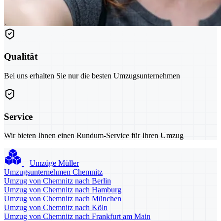
Qualität
Bei uns erhalten Sie nur die besten Umzugsunternehmen
Service
Wir bieten Ihnen einen Rundum-Service für Ihren Umzug
Umzüge Müller
Umzugsunternehmen Chemnitz
Umzug von Chemnitz nach Berlin
Umzug von Chemnitz nach Hamburg
Umzug von Chemnitz nach München
Umzug von Chemnitz nach Köln
Umzug von Chemnitz nach Frankfurt am Main