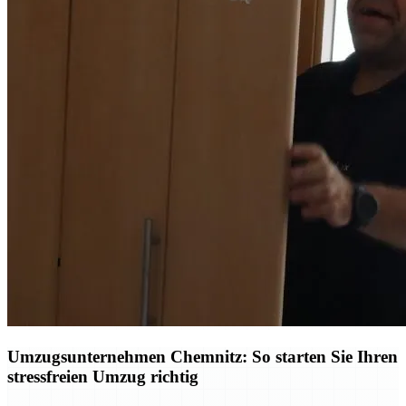
Umzugsunternehmen Chemnitz: So starten Sie Ihren
stressfreien Umzug richtig