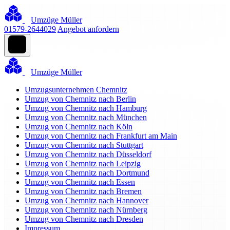
Umzüge Müller
01579-2644029
Angebot anfordern
Umzüge Müller
Umzugsunternehmen Chemnitz
Umzug von Chemnitz nach Berlin
Umzug von Chemnitz nach Hamburg
Umzug von Chemnitz nach München
Umzug von Chemnitz nach Köln
Umzug von Chemnitz nach Frankfurt am Main
Umzug von Chemnitz nach Stuttgart
Umzug von Chemnitz nach Düsseldorf
Umzug von Chemnitz nach Leipzig
Umzug von Chemnitz nach Dortmund
Umzug von Chemnitz nach Essen
Umzug von Chemnitz nach Bremen
Umzug von Chemnitz nach Hannover
Umzug von Chemnitz nach Nürnberg
Umzug von Chemnitz nach Dresden
Impressum