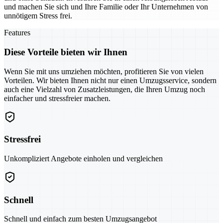
und machen Sie sich und Ihre Familie oder Ihr Unternehmen von
unnötigem Stress frei.
Features
Diese Vorteile bieten wir Ihnen
Wenn Sie mit uns umziehen möchten, profitieren Sie von vielen
Vorteilen. Wir bieten Ihnen nicht nur einen Umzugsservice, sondern
auch eine Vielzahl von Zusatzleistungen, die Ihren Umzug noch
einfacher und stressfreier machen.
Stressfrei
Unkompliziert Angebote einholen und vergleichen
Schnell
Schnell und einfach zum besten Umzugsangebot