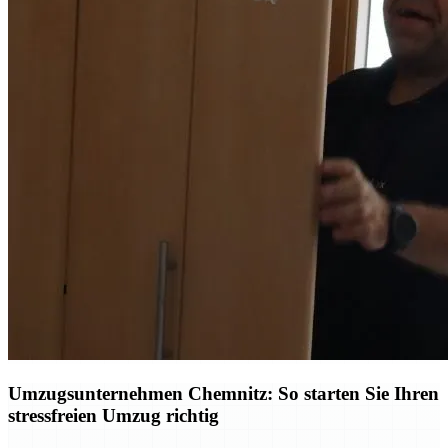
Umzugsunternehmen Chemnitz: So starten Sie Ihren
stressfreien Umzug richtig