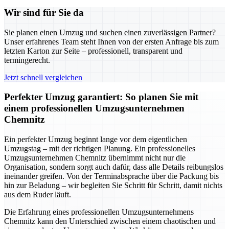
Wir sind für Sie da
Sie planen einen Umzug und suchen einen zuverlässigen Partner?
Unser erfahrenes Team steht Ihnen von der ersten Anfrage bis zum
letzten Karton zur Seite – professionell, transparent und
termingerecht.
Jetzt schnell vergleichen
Perfekter Umzug garantiert: So planen Sie mit
einem professionellen Umzugsunternehmen
Chemnitz
Ein perfekter Umzug beginnt lange vor dem eigentlichen
Umzugstag – mit der richtigen Planung. Ein professionelles
Umzugsunternehmen Chemnitz übernimmt nicht nur die
Organisation, sondern sorgt auch dafür, dass alle Details reibungslos
ineinander greifen. Von der Terminabsprache über die Packung bis
hin zur Beladung – wir begleiten Sie Schritt für Schritt, damit nichts
aus dem Ruder läuft.
Die Erfahrung eines professionellen Umzugsunternehmens
Chemnitz kann den Unterschied zwischen einem chaotischen und