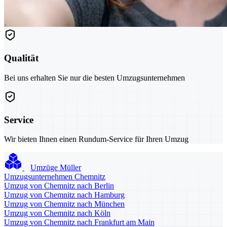
Qualität
Bei uns erhalten Sie nur die besten Umzugsunternehmen
Service
Wir bieten Ihnen einen Rundum-Service für Ihren Umzug
Umzüge Müller
Umzugsunternehmen Chemnitz
Umzug von Chemnitz nach Berlin
Umzug von Chemnitz nach Hamburg
Umzug von Chemnitz nach München
Umzug von Chemnitz nach Köln
Umzug von Chemnitz nach Frankfurt am Main