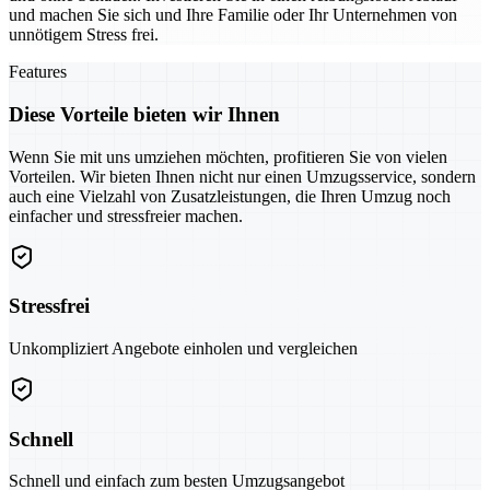
und machen Sie sich und Ihre Familie oder Ihr Unternehmen von
unnötigem Stress frei.
Features
Diese Vorteile bieten wir Ihnen
Wenn Sie mit uns umziehen möchten, profitieren Sie von vielen
Vorteilen. Wir bieten Ihnen nicht nur einen Umzugsservice, sondern
auch eine Vielzahl von Zusatzleistungen, die Ihren Umzug noch
einfacher und stressfreier machen.
Stressfrei
Unkompliziert Angebote einholen und vergleichen
Schnell
Schnell und einfach zum besten Umzugsangebot