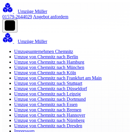
Umzüge Müller
01579-2644029
Angebot anfordern
Umzüge Müller
Umzugsunternehmen Chemnitz
Umzug von Chemnitz nach Berlin
Umzug von Chemnitz nach Hamburg
Umzug von Chemnitz nach München
Umzug von Chemnitz nach Köln
Umzug von Chemnitz nach Frankfurt am Main
Umzug von Chemnitz nach Stuttgart
Umzug von Chemnitz nach Düsseldorf
Umzug von Chemnitz nach Leipzig
Umzug von Chemnitz nach Dortmund
Umzug von Chemnitz nach Essen
Umzug von Chemnitz nach Bremen
Umzug von Chemnitz nach Hannover
Umzug von Chemnitz nach Nürnberg
Umzug von Chemnitz nach Dresden
Impressum