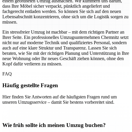
einem geordneten Umzug ausmachen. Wir kümmern uns darum,
dass Ihre Möbel sicher verpackt, pünktlich angeliefert und
fachgerecht entladen werden. So können Sie sich auf den neuen
Lebensabschnitt konzentrieren, ohne sich um die Logistik sorgen zu
müssen.
Ein stressfreier Umzug ist machbar – mit dem richtigen Partner an
Ihrer Seite. Ein professionelles Umzugsunternehmen Chemnitz setzt
nicht nur auf moderne Technik und qualifiziertes Personal, sondern
auch auf eine klare Struktur und Transparenz. Lassen Sie sich
beraten, wie Sie mit der richtigen Planung und Unterstützung in Ihre
neue Wohnung oder Ihr neues Geschäft ziehen können, ohne den
Kopf dafür verlieren zu müssen.
FAQ
Häufig gestellte Fragen
Hier finden Sie Antworten auf die häufigsten Fragen rund um
unseren Umzugsservice – damit Sie bestens vorbereitet sind.
Wie früh sollte ich meinen Umzug buchen?