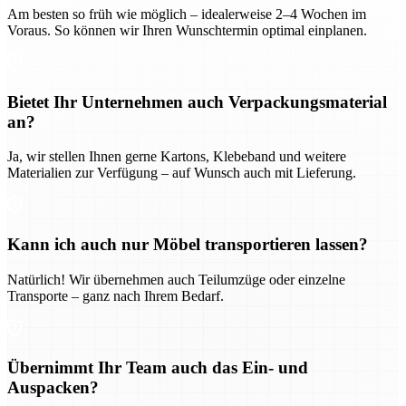
Am besten so früh wie möglich – idealerweise 2–4 Wochen im
Voraus. So können wir Ihren Wunschtermin optimal einplanen.
Bietet Ihr Unternehmen auch Verpackungsmaterial
an?
Ja, wir stellen Ihnen gerne Kartons, Klebeband und weitere
Materialien zur Verfügung – auf Wunsch auch mit Lieferung.
Kann ich auch nur Möbel transportieren lassen?
Natürlich! Wir übernehmen auch Teilumzüge oder einzelne
Transporte – ganz nach Ihrem Bedarf.
Übernimmt Ihr Team auch das Ein- und
Auspacken?