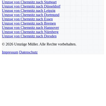
Umzug von Chemnitz nach Stuttgart
Umzug von Chemnitz nach Düsseldorf
Umzug von Chemnitz nach Leipzig
Umzug von Chemnitz nach Dortmund
Umzug von Chemnitz nach Essen
Umzug von Chemnitz nach Bremen
Umzug von Chemnitz nach Hannover
Umzug von Chemnitz nach Nürnberg
Umzug von Chemnitz nach Dresden
© 2026 Umzüge Müller. Alle Rechte vorbehalten.
Impressum
Datenschutz