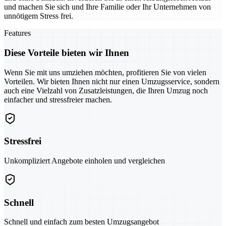
und machen Sie sich und Ihre Familie oder Ihr Unternehmen von
unnötigem Stress frei.
Features
Diese Vorteile bieten wir Ihnen
Wenn Sie mit uns umziehen möchten, profitieren Sie von vielen
Vorteilen. Wir bieten Ihnen nicht nur einen Umzugsservice, sondern
auch eine Vielzahl von Zusatzleistungen, die Ihren Umzug noch
einfacher und stressfreier machen.
Stressfrei
Unkompliziert Angebote einholen und vergleichen
Schnell
Schnell und einfach zum besten Umzugsangebot