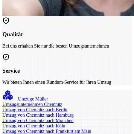
Qualität
Bei uns erhalten Sie nur die besten Umzugsunternehmen
Service
Wir bieten Ihnen einen Rundum-Service für Ihren Umzug
Umzüge Müller
Umzugsunternehmen Chemnitz
Umzug von Chemnitz nach Berlin
Umzug von Chemnitz nach Hamburg
Umzug von Chemnitz nach München
Umzug von Chemnitz nach Köln
Umzug von Chemnitz nach Frankfurt am Main