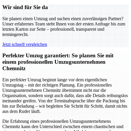
Wir sind für Sie da
Sie planen einen Umzug und suchen einen zuverlässigen Partner?
Unser erfahrenes Team steht Ihnen von der ersten Anfrage bis zum
letzten Karton zur Seite – professionell, transparent und
termingerecht.
Jetzt schnell vergleichen
Perfekter Umzug garantiert: So planen Sie mit
einem professionellen Umzugsunternehmen
Chemnitz
Ein perfekter Umzug beginnt lange vor dem eigentlichen
Umzugstag – mit der richtigen Planung. Ein professionelles
Umzugsunternehmen Chemnitz übernimmt nicht nur die
Organisation, sondern sorgt auch dafür, dass alle Details reibungslos
ineinander greifen. Von der Terminabsprache über die Packung bis
hin zur Beladung – wir begleiten Sie Schritt für Schritt, damit nichts
aus dem Ruder läuft.
Die Erfahrung eines professionellen Umzugsunternehmens
Chemnitz kann den Unterschied zwischen einem chaotischen und