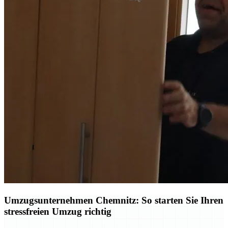
Umzugsunternehmen Chemnitz: So starten Sie Ihren
stressfreien Umzug richtig