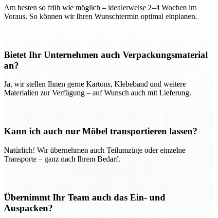
Am besten so früh wie möglich – idealerweise 2–4 Wochen im
Voraus. So können wir Ihren Wunschtermin optimal einplanen.
Bietet Ihr Unternehmen auch Verpackungsmaterial
an?
Ja, wir stellen Ihnen gerne Kartons, Klebeband und weitere
Materialien zur Verfügung – auf Wunsch auch mit Lieferung.
Kann ich auch nur Möbel transportieren lassen?
Natürlich! Wir übernehmen auch Teilumzüge oder einzelne
Transporte – ganz nach Ihrem Bedarf.
Übernimmt Ihr Team auch das Ein- und
Auspacken?