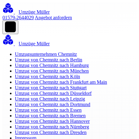
Umzüge Müller
01579-2644029
Angebot anfordern
Umzüge Müller
Umzugsunternehmen Chemnitz
Umzug von Chemnitz nach Berlin
Umzug von Chemnitz nach Hamburg
Umzug von Chemnitz nach München
Umzug von Chemnitz nach Köln
Umzug von Chemnitz nach Frankfurt am Main
Umzug von Chemnitz nach Stuttgart
Umzug von Chemnitz nach Düsseldorf
Umzug von Chemnitz nach Leipzig
Umzug von Chemnitz nach Dortmund
Umzug von Chemnitz nach Essen
Umzug von Chemnitz nach Bremen
Umzug von Chemnitz nach Hannover
Umzug von Chemnitz nach Nürnberg
Umzug von Chemnitz nach Dresden
Impressum