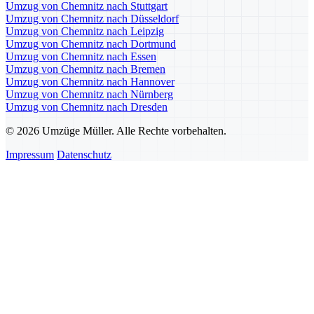
Umzug von Chemnitz nach Stuttgart
Umzug von Chemnitz nach Düsseldorf
Umzug von Chemnitz nach Leipzig
Umzug von Chemnitz nach Dortmund
Umzug von Chemnitz nach Essen
Umzug von Chemnitz nach Bremen
Umzug von Chemnitz nach Hannover
Umzug von Chemnitz nach Nürnberg
Umzug von Chemnitz nach Dresden
© 2026 Umzüge Müller. Alle Rechte vorbehalten.
Impressum
Datenschutz