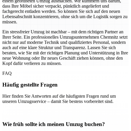
einem geordneten Umzug ausmachen. Wir kümmern uns darum,
dass Ihre Möbel sicher verpackt, pünktlich angeliefert und
fachgerecht entladen werden. So können Sie sich auf den neuen
Lebensabschnitt konzentrieren, ohne sich um die Logistik sorgen zu
müssen.
Ein stressfreier Umzug ist machbar – mit dem richtigen Partner an
Ihrer Seite. Ein professionelles Umzugsunternehmen Chemnitz setzt
nicht nur auf moderne Technik und qualifiziertes Personal, sondern
auch auf eine klare Struktur und Transparenz. Lassen Sie sich
beraten, wie Sie mit der richtigen Planung und Unterstützung in Ihre
neue Wohnung oder Ihr neues Geschäft ziehen können, ohne den
Kopf dafür verlieren zu müssen.
FAQ
Häufig gestellte Fragen
Hier finden Sie Antworten auf die häufigsten Fragen rund um
unseren Umzugsservice – damit Sie bestens vorbereitet sind.
Wie früh sollte ich meinen Umzug buchen?