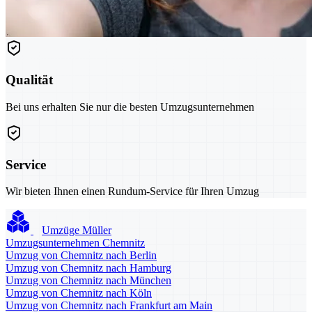
Qualität
Bei uns erhalten Sie nur die besten Umzugsunternehmen
Service
Wir bieten Ihnen einen Rundum-Service für Ihren Umzug
Umzüge Müller
Umzugsunternehmen Chemnitz
Umzug von Chemnitz nach Berlin
Umzug von Chemnitz nach Hamburg
Umzug von Chemnitz nach München
Umzug von Chemnitz nach Köln
Umzug von Chemnitz nach Frankfurt am Main