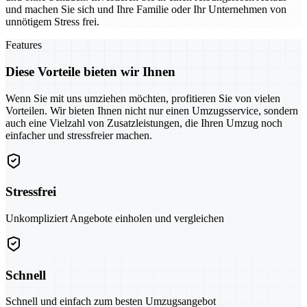
und machen Sie sich und Ihre Familie oder Ihr Unternehmen von
unnötigem Stress frei.
Features
Diese Vorteile bieten wir Ihnen
Wenn Sie mit uns umziehen möchten, profitieren Sie von vielen
Vorteilen. Wir bieten Ihnen nicht nur einen Umzugsservice, sondern
auch eine Vielzahl von Zusatzleistungen, die Ihren Umzug noch
einfacher und stressfreier machen.
Stressfrei
Unkompliziert Angebote einholen und vergleichen
Schnell
Schnell und einfach zum besten Umzugsangebot