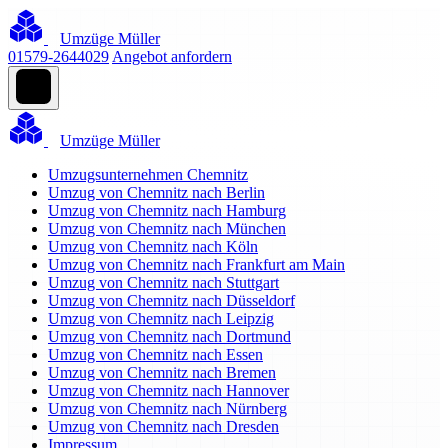
Umzüge Müller
01579-2644029
Angebot anfordern
Umzüge Müller
Umzugsunternehmen Chemnitz
Umzug von Chemnitz nach Berlin
Umzug von Chemnitz nach Hamburg
Umzug von Chemnitz nach München
Umzug von Chemnitz nach Köln
Umzug von Chemnitz nach Frankfurt am Main
Umzug von Chemnitz nach Stuttgart
Umzug von Chemnitz nach Düsseldorf
Umzug von Chemnitz nach Leipzig
Umzug von Chemnitz nach Dortmund
Umzug von Chemnitz nach Essen
Umzug von Chemnitz nach Bremen
Umzug von Chemnitz nach Hannover
Umzug von Chemnitz nach Nürnberg
Umzug von Chemnitz nach Dresden
Impressum