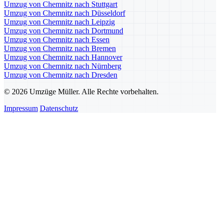
Umzug von Chemnitz nach Stuttgart
Umzug von Chemnitz nach Düsseldorf
Umzug von Chemnitz nach Leipzig
Umzug von Chemnitz nach Dortmund
Umzug von Chemnitz nach Essen
Umzug von Chemnitz nach Bremen
Umzug von Chemnitz nach Hannover
Umzug von Chemnitz nach Nürnberg
Umzug von Chemnitz nach Dresden
© 2026 Umzüge Müller. Alle Rechte vorbehalten.
Impressum
Datenschutz