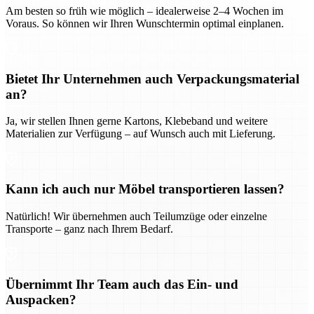
Am besten so früh wie möglich – idealerweise 2–4 Wochen im
Voraus. So können wir Ihren Wunschtermin optimal einplanen.
Bietet Ihr Unternehmen auch Verpackungsmaterial
an?
Ja, wir stellen Ihnen gerne Kartons, Klebeband und weitere
Materialien zur Verfügung – auf Wunsch auch mit Lieferung.
Kann ich auch nur Möbel transportieren lassen?
Natürlich! Wir übernehmen auch Teilumzüge oder einzelne
Transporte – ganz nach Ihrem Bedarf.
Übernimmt Ihr Team auch das Ein- und
Auspacken?