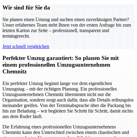
Wir sind für Sie da
Sie planen einen Umzug und suchen einen zuverlässigen Partner?
Unser erfahrenes Team steht Ihnen von der ersten Anfrage bis zum
letzten Karton zur Seite – professionell, transparent und
termingerecht.
Jetzt schnell vergleichen
Perfekter Umzug garantiert: So planen Sie mit
einem professionellen Umzugsunternehmen
Chemnitz
Ein perfekter Umzug beginnt lange vor dem eigentlichen
Umzugstag – mit der richtigen Planung. Ein professionelles
Umzugsunternehmen Chemnitz übernimmt nicht nur die
Organisation, sondern sorgt auch dafür, dass alle Details reibungslos
ineinander greifen. Von der Terminabsprache über die Packung bis
hin zur Beladung – wir begleiten Sie Schritt für Schritt, damit nichts
aus dem Ruder läuft.
Die Erfahrung eines professionellen Umzugsunternehmens
Chemnitz kann den Unterschied zwischen einem chaotischen und