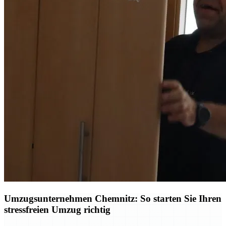
Umzugsunternehmen Chemnitz: So starten Sie Ihren
stressfreien Umzug richtig