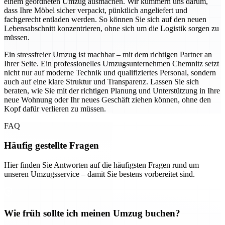
einem geordneten Umzug ausmachen. Wir kümmern uns darum,
dass Ihre Möbel sicher verpackt, pünktlich angeliefert und
fachgerecht entladen werden. So können Sie sich auf den neuen
Lebensabschnitt konzentrieren, ohne sich um die Logistik sorgen zu
müssen.
Ein stressfreier Umzug ist machbar – mit dem richtigen Partner an
Ihrer Seite. Ein professionelles Umzugsunternehmen Chemnitz setzt
nicht nur auf moderne Technik und qualifiziertes Personal, sondern
auch auf eine klare Struktur und Transparenz. Lassen Sie sich
beraten, wie Sie mit der richtigen Planung und Unterstützung in Ihre
neue Wohnung oder Ihr neues Geschäft ziehen können, ohne den
Kopf dafür verlieren zu müssen.
FAQ
Häufig gestellte Fragen
Hier finden Sie Antworten auf die häufigsten Fragen rund um
unseren Umzugsservice – damit Sie bestens vorbereitet sind.
Wie früh sollte ich meinen Umzug buchen?