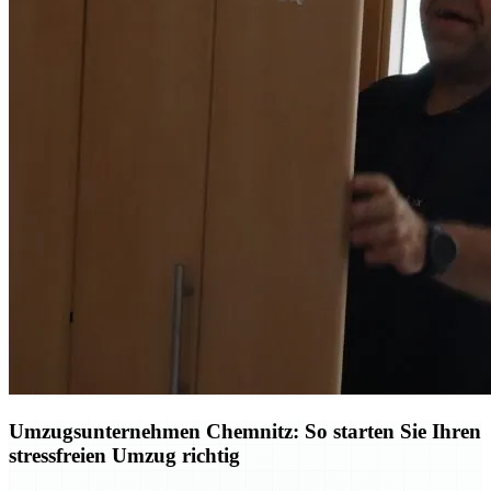
Umzugsunternehmen Chemnitz: So starten Sie Ihren
stressfreien Umzug richtig