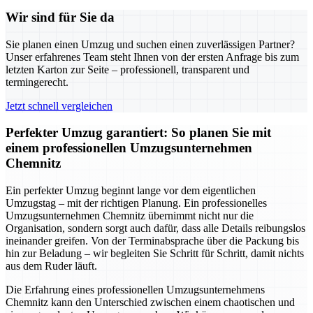
Wir sind für Sie da
Sie planen einen Umzug und suchen einen zuverlässigen Partner?
Unser erfahrenes Team steht Ihnen von der ersten Anfrage bis zum
letzten Karton zur Seite – professionell, transparent und
termingerecht.
Jetzt schnell vergleichen
Perfekter Umzug garantiert: So planen Sie mit
einem professionellen Umzugsunternehmen
Chemnitz
Ein perfekter Umzug beginnt lange vor dem eigentlichen
Umzugstag – mit der richtigen Planung. Ein professionelles
Umzugsunternehmen Chemnitz übernimmt nicht nur die
Organisation, sondern sorgt auch dafür, dass alle Details reibungslos
ineinander greifen. Von der Terminabsprache über die Packung bis
hin zur Beladung – wir begleiten Sie Schritt für Schritt, damit nichts
aus dem Ruder läuft.
Die Erfahrung eines professionellen Umzugsunternehmens
Chemnitz kann den Unterschied zwischen einem chaotischen und