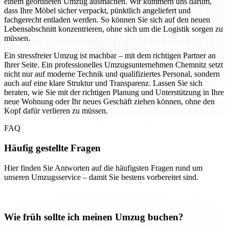
einem geordneten Umzug ausmachen. Wir kümmern uns darum,
dass Ihre Möbel sicher verpackt, pünktlich angeliefert und
fachgerecht entladen werden. So können Sie sich auf den neuen
Lebensabschnitt konzentrieren, ohne sich um die Logistik sorgen zu
müssen.
Ein stressfreier Umzug ist machbar – mit dem richtigen Partner an
Ihrer Seite. Ein professionelles Umzugsunternehmen Chemnitz setzt
nicht nur auf moderne Technik und qualifiziertes Personal, sondern
auch auf eine klare Struktur und Transparenz. Lassen Sie sich
beraten, wie Sie mit der richtigen Planung und Unterstützung in Ihre
neue Wohnung oder Ihr neues Geschäft ziehen können, ohne den
Kopf dafür verlieren zu müssen.
FAQ
Häufig gestellte Fragen
Hier finden Sie Antworten auf die häufigsten Fragen rund um
unseren Umzugsservice – damit Sie bestens vorbereitet sind.
Wie früh sollte ich meinen Umzug buchen?