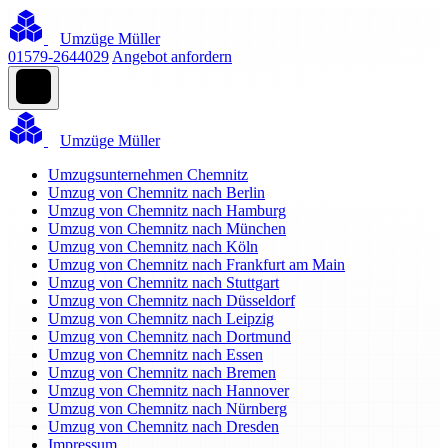
Umzüge Müller
01579-2644029
Angebot anfordern
Umzüge Müller
Umzugsunternehmen Chemnitz
Umzug von Chemnitz nach Berlin
Umzug von Chemnitz nach Hamburg
Umzug von Chemnitz nach München
Umzug von Chemnitz nach Köln
Umzug von Chemnitz nach Frankfurt am Main
Umzug von Chemnitz nach Stuttgart
Umzug von Chemnitz nach Düsseldorf
Umzug von Chemnitz nach Leipzig
Umzug von Chemnitz nach Dortmund
Umzug von Chemnitz nach Essen
Umzug von Chemnitz nach Bremen
Umzug von Chemnitz nach Hannover
Umzug von Chemnitz nach Nürnberg
Umzug von Chemnitz nach Dresden
Impressum