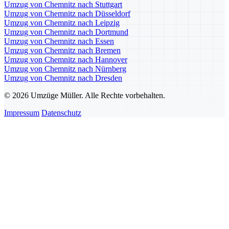
Umzug von Chemnitz nach Stuttgart
Umzug von Chemnitz nach Düsseldorf
Umzug von Chemnitz nach Leipzig
Umzug von Chemnitz nach Dortmund
Umzug von Chemnitz nach Essen
Umzug von Chemnitz nach Bremen
Umzug von Chemnitz nach Hannover
Umzug von Chemnitz nach Nürnberg
Umzug von Chemnitz nach Dresden
© 2026 Umzüge Müller. Alle Rechte vorbehalten.
Impressum
Datenschutz