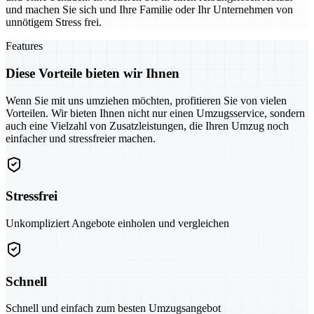
und machen Sie sich und Ihre Familie oder Ihr Unternehmen von
unnötigem Stress frei.
Features
Diese Vorteile bieten wir Ihnen
Wenn Sie mit uns umziehen möchten, profitieren Sie von vielen
Vorteilen. Wir bieten Ihnen nicht nur einen Umzugsservice, sondern
auch eine Vielzahl von Zusatzleistungen, die Ihren Umzug noch
einfacher und stressfreier machen.
Stressfrei
Unkompliziert Angebote einholen und vergleichen
Schnell
Schnell und einfach zum besten Umzugsangebot