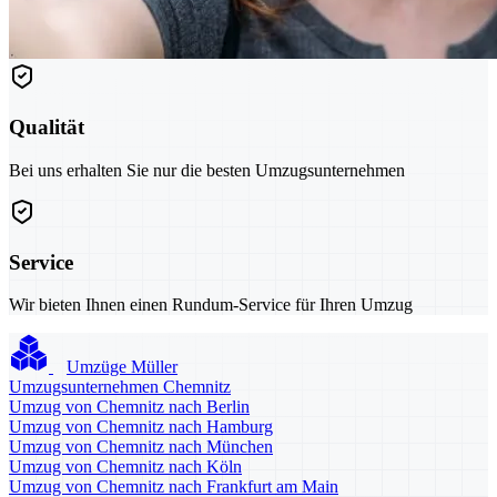
Qualität
Bei uns erhalten Sie nur die besten Umzugsunternehmen
Service
Wir bieten Ihnen einen Rundum-Service für Ihren Umzug
Umzüge Müller
Umzugsunternehmen Chemnitz
Umzug von Chemnitz nach Berlin
Umzug von Chemnitz nach Hamburg
Umzug von Chemnitz nach München
Umzug von Chemnitz nach Köln
Umzug von Chemnitz nach Frankfurt am Main