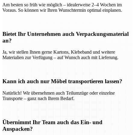
Am besten so früh wie möglich – idealerweise 2–4 Wochen im
Voraus. So können wir Ihren Wunschtermin optimal einplanen.
Bietet Ihr Unternehmen auch Verpackungsmaterial
an?
Ja, wir stellen Ihnen gerne Kartons, Klebeband und weitere
Materialien zur Verfügung – auf Wunsch auch mit Lieferung.
Kann ich auch nur Möbel transportieren lassen?
Natürlich! Wir übernehmen auch Teilumzüge oder einzelne
Transporte – ganz nach Ihrem Bedarf.
Übernimmt Ihr Team auch das Ein- und
Auspacken?