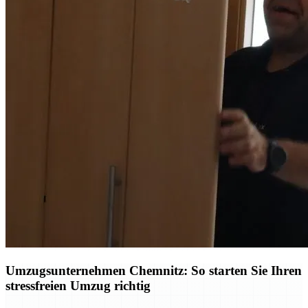
Umzugsunternehmen Chemnitz: So starten Sie Ihren
stressfreien Umzug richtig