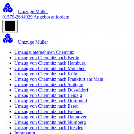
Umzüge Müller
01579-2644029
Angebot anfordern
Umzüge Müller
Umzugsunternehmen Chemnitz
Umzug von Chemnitz nach Berlin
Umzug von Chemnitz nach Hamburg
Umzug von Chemnitz nach München
Umzug von Chemnitz nach Köln
Umzug von Chemnitz nach Frankfurt am Main
Umzug von Chemnitz nach Stuttgart
Umzug von Chemnitz nach Düsseldorf
Umzug von Chemnitz nach Leipzig
Umzug von Chemnitz nach Dortmund
Umzug von Chemnitz nach Essen
Umzug von Chemnitz nach Bremen
Umzug von Chemnitz nach Hannover
Umzug von Chemnitz nach Nürnberg
Umzug von Chemnitz nach Dresden
Impressum