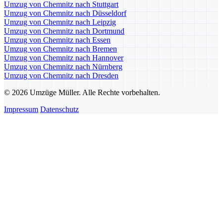
Umzug von Chemnitz nach Stuttgart
Umzug von Chemnitz nach Düsseldorf
Umzug von Chemnitz nach Leipzig
Umzug von Chemnitz nach Dortmund
Umzug von Chemnitz nach Essen
Umzug von Chemnitz nach Bremen
Umzug von Chemnitz nach Hannover
Umzug von Chemnitz nach Nürnberg
Umzug von Chemnitz nach Dresden
© 2026 Umzüge Müller. Alle Rechte vorbehalten.
Impressum
Datenschutz