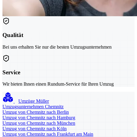
Qualität
Bei uns erhalten Sie nur die besten Umzugsunternehmen
Service
Wir bieten Ihnen einen Rundum-Service für Ihren Umzug
Umzüge Müller
Umzugsunternehmen Chemnitz
Umzug von Chemnitz nach Berlin
Umzug von Chemnitz nach Hamburg
Umzug von Chemnitz nach München
Umzug von Chemnitz nach Köln
Umzug von Chemnitz nach Frankfurt am Main