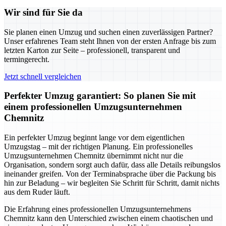
Wir sind für Sie da
Sie planen einen Umzug und suchen einen zuverlässigen Partner?
Unser erfahrenes Team steht Ihnen von der ersten Anfrage bis zum
letzten Karton zur Seite – professionell, transparent und
termingerecht.
Jetzt schnell vergleichen
Perfekter Umzug garantiert: So planen Sie mit
einem professionellen Umzugsunternehmen
Chemnitz
Ein perfekter Umzug beginnt lange vor dem eigentlichen
Umzugstag – mit der richtigen Planung. Ein professionelles
Umzugsunternehmen Chemnitz übernimmt nicht nur die
Organisation, sondern sorgt auch dafür, dass alle Details reibungslos
ineinander greifen. Von der Terminabsprache über die Packung bis
hin zur Beladung – wir begleiten Sie Schritt für Schritt, damit nichts
aus dem Ruder läuft.
Die Erfahrung eines professionellen Umzugsunternehmens
Chemnitz kann den Unterschied zwischen einem chaotischen und