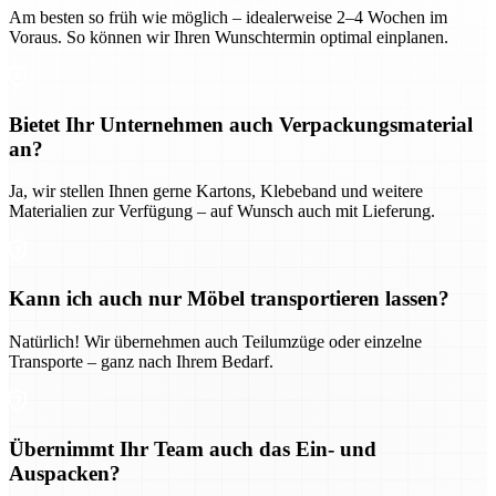
Am besten so früh wie möglich – idealerweise 2–4 Wochen im
Voraus. So können wir Ihren Wunschtermin optimal einplanen.
Bietet Ihr Unternehmen auch Verpackungsmaterial
an?
Ja, wir stellen Ihnen gerne Kartons, Klebeband und weitere
Materialien zur Verfügung – auf Wunsch auch mit Lieferung.
Kann ich auch nur Möbel transportieren lassen?
Natürlich! Wir übernehmen auch Teilumzüge oder einzelne
Transporte – ganz nach Ihrem Bedarf.
Übernimmt Ihr Team auch das Ein- und
Auspacken?