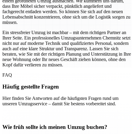
einem geordneten Umzug ausmachen. Wir kümmern uns darum,
dass Ihre Möbel sicher verpackt, pünktlich angeliefert und
fachgerecht entladen werden. So können Sie sich auf den neuen
Lebensabschnitt konzentrieren, ohne sich um die Logistik sorgen zu
müssen.
Ein stressfreier Umzug ist machbar – mit dem richtigen Partner an
Ihrer Seite. Ein professionelles Umzugsunternehmen Chemnitz setzt
nicht nur auf moderne Technik und qualifiziertes Personal, sondern
auch auf eine klare Struktur und Transparenz. Lassen Sie sich
beraten, wie Sie mit der richtigen Planung und Unterstützung in Ihre
neue Wohnung oder Ihr neues Geschäft ziehen können, ohne den
Kopf dafür verlieren zu müssen.
FAQ
Häufig gestellte Fragen
Hier finden Sie Antworten auf die häufigsten Fragen rund um
unseren Umzugsservice – damit Sie bestens vorbereitet sind.
Wie früh sollte ich meinen Umzug buchen?