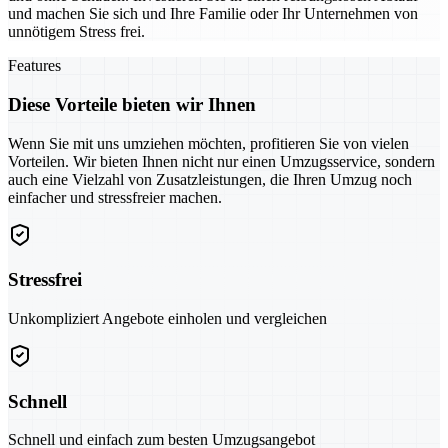
und machen Sie sich und Ihre Familie oder Ihr Unternehmen von
unnötigem Stress frei.
Features
Diese Vorteile bieten wir Ihnen
Wenn Sie mit uns umziehen möchten, profitieren Sie von vielen
Vorteilen. Wir bieten Ihnen nicht nur einen Umzugsservice, sondern
auch eine Vielzahl von Zusatzleistungen, die Ihren Umzug noch
einfacher und stressfreier machen.
Stressfrei
Unkompliziert Angebote einholen und vergleichen
Schnell
Schnell und einfach zum besten Umzugsangebot