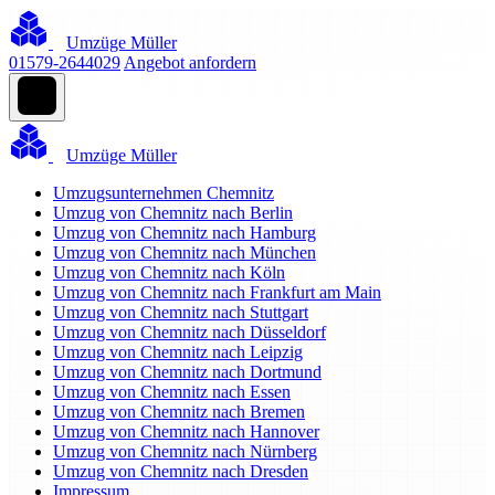
Umzüge Müller
01579-2644029
Angebot anfordern
Umzüge Müller
Umzugsunternehmen Chemnitz
Umzug von Chemnitz nach Berlin
Umzug von Chemnitz nach Hamburg
Umzug von Chemnitz nach München
Umzug von Chemnitz nach Köln
Umzug von Chemnitz nach Frankfurt am Main
Umzug von Chemnitz nach Stuttgart
Umzug von Chemnitz nach Düsseldorf
Umzug von Chemnitz nach Leipzig
Umzug von Chemnitz nach Dortmund
Umzug von Chemnitz nach Essen
Umzug von Chemnitz nach Bremen
Umzug von Chemnitz nach Hannover
Umzug von Chemnitz nach Nürnberg
Umzug von Chemnitz nach Dresden
Impressum