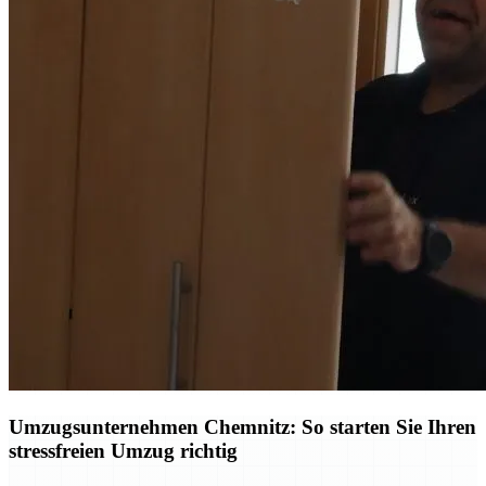
Umzugsunternehmen Chemnitz: So starten Sie Ihren
stressfreien Umzug richtig