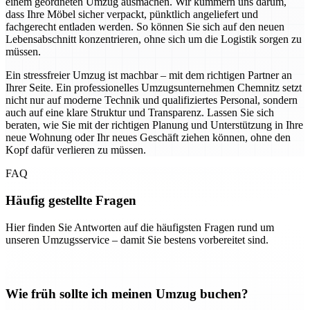
einem geordneten Umzug ausmachen. Wir kümmern uns darum,
dass Ihre Möbel sicher verpackt, pünktlich angeliefert und
fachgerecht entladen werden. So können Sie sich auf den neuen
Lebensabschnitt konzentrieren, ohne sich um die Logistik sorgen zu
müssen.
Ein stressfreier Umzug ist machbar – mit dem richtigen Partner an
Ihrer Seite. Ein professionelles Umzugsunternehmen Chemnitz setzt
nicht nur auf moderne Technik und qualifiziertes Personal, sondern
auch auf eine klare Struktur und Transparenz. Lassen Sie sich
beraten, wie Sie mit der richtigen Planung und Unterstützung in Ihre
neue Wohnung oder Ihr neues Geschäft ziehen können, ohne den
Kopf dafür verlieren zu müssen.
FAQ
Häufig gestellte Fragen
Hier finden Sie Antworten auf die häufigsten Fragen rund um
unseren Umzugsservice – damit Sie bestens vorbereitet sind.
Wie früh sollte ich meinen Umzug buchen?