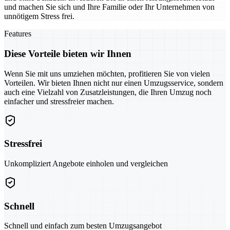
und machen Sie sich und Ihre Familie oder Ihr Unternehmen von
unnötigem Stress frei.
Features
Diese Vorteile bieten wir Ihnen
Wenn Sie mit uns umziehen möchten, profitieren Sie von vielen
Vorteilen. Wir bieten Ihnen nicht nur einen Umzugsservice, sondern
auch eine Vielzahl von Zusatzleistungen, die Ihren Umzug noch
einfacher und stressfreier machen.
Stressfrei
Unkompliziert Angebote einholen und vergleichen
Schnell
Schnell und einfach zum besten Umzugsangebot