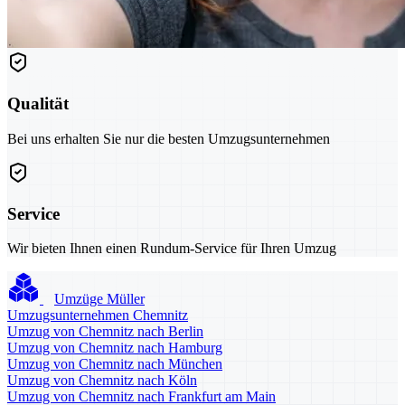
Qualität
Bei uns erhalten Sie nur die besten Umzugsunternehmen
Service
Wir bieten Ihnen einen Rundum-Service für Ihren Umzug
Umzüge Müller
Umzugsunternehmen Chemnitz
Umzug von Chemnitz nach Berlin
Umzug von Chemnitz nach Hamburg
Umzug von Chemnitz nach München
Umzug von Chemnitz nach Köln
Umzug von Chemnitz nach Frankfurt am Main