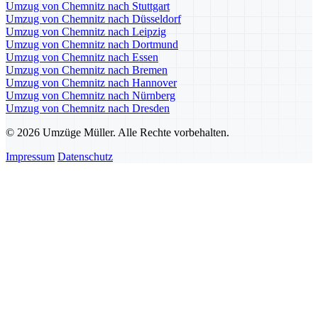
Umzug von Chemnitz nach Stuttgart
Umzug von Chemnitz nach Düsseldorf
Umzug von Chemnitz nach Leipzig
Umzug von Chemnitz nach Dortmund
Umzug von Chemnitz nach Essen
Umzug von Chemnitz nach Bremen
Umzug von Chemnitz nach Hannover
Umzug von Chemnitz nach Nürnberg
Umzug von Chemnitz nach Dresden
© 2026 Umzüge Müller. Alle Rechte vorbehalten.
Impressum
Datenschutz