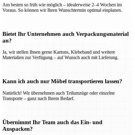
Am besten so früh wie möglich – idealerweise 2–4 Wochen im
Voraus. So können wir Ihren Wunschtermin optimal einplanen.
Bietet Ihr Unternehmen auch Verpackungsmaterial
an?
Ja, wir stellen Ihnen gerne Kartons, Klebeband und weitere
Materialien zur Verfügung – auf Wunsch auch mit Lieferung.
Kann ich auch nur Möbel transportieren lassen?
Natürlich! Wir übernehmen auch Teilumzüge oder einzelne
Transporte – ganz nach Ihrem Bedarf.
Übernimmt Ihr Team auch das Ein- und
Auspacken?