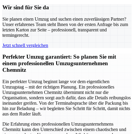
Wir sind für Sie da
Sie planen einen Umzug und suchen einen zuverlässigen Partner?
Unser erfahrenes Team steht Ihnen von der ersten Anfrage bis zum
letzten Karton zur Seite – professionell, transparent und
termingerecht.
Jetzt schnell vergleichen
Perfekter Umzug garantiert: So planen Sie mit
einem professionellen Umzugsunternehmen
Chemnitz
Ein perfekter Umzug beginnt lange vor dem eigentlichen
Umzugstag – mit der richtigen Planung. Ein professionelles
Umzugsunternehmen Chemnitz übernimmt nicht nur die
Organisation, sondern sorgt auch dafür, dass alle Details reibungslos
ineinander greifen. Von der Terminabsprache über die Packung bis
hin zur Beladung – wir begleiten Sie Schritt für Schritt, damit nichts
aus dem Ruder läuft.
Die Erfahrung eines professionellen Umzugsunternehmens
Chemnitz kann den Unterschied zwischen einem chaotischen und