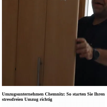
Umzugsunternehmen Chemnitz: So starten Sie Ihren
stressfreien Umzug richtig