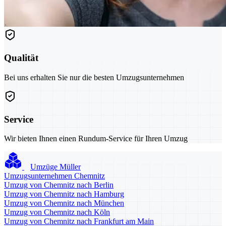
Qualität
Bei uns erhalten Sie nur die besten Umzugsunternehmen
Service
Wir bieten Ihnen einen Rundum-Service für Ihren Umzug
Umzüge Müller
Umzugsunternehmen Chemnitz
Umzug von Chemnitz nach Berlin
Umzug von Chemnitz nach Hamburg
Umzug von Chemnitz nach München
Umzug von Chemnitz nach Köln
Umzug von Chemnitz nach Frankfurt am Main