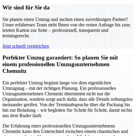
Wir sind für Sie da
Sie planen einen Umzug und suchen einen zuverlässigen Partner?
Unser erfahrenes Team steht Ihnen von der ersten Anfrage bis zum
letzten Karton zur Seite – professionell, transparent und
termingerecht.
Jetzt schnell vergleichen
Perfekter Umzug garantiert: So planen Sie mit
einem professionellen Umzugsunternehmen
Chemnitz
Ein perfekter Umzug beginnt lange vor dem eigentlichen
Umzugstag – mit der richtigen Planung. Ein professionelles
Umzugsunternehmen Chemnitz übernimmt nicht nur die
Organisation, sondern sorgt auch dafür, dass alle Details reibungslos
ineinander greifen. Von der Terminabsprache über die Packung bis
hin zur Beladung – wir begleiten Sie Schritt für Schritt, damit nichts
aus dem Ruder läuft.
Die Erfahrung eines professionellen Umzugsunternehmens
Chemnitz kann den Unterschied zwischen einem chaotischen und