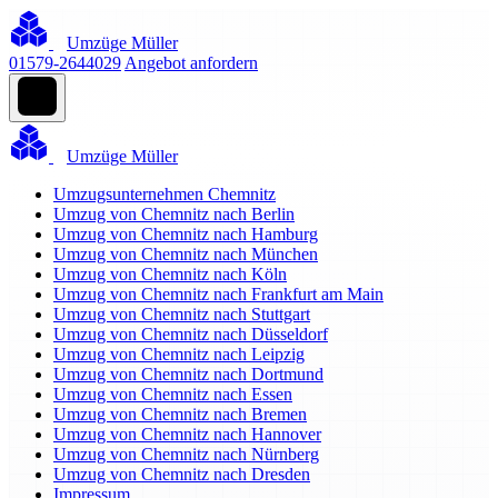
Umzüge Müller
01579-2644029
Angebot anfordern
Umzüge Müller
Umzugsunternehmen Chemnitz
Umzug von Chemnitz nach Berlin
Umzug von Chemnitz nach Hamburg
Umzug von Chemnitz nach München
Umzug von Chemnitz nach Köln
Umzug von Chemnitz nach Frankfurt am Main
Umzug von Chemnitz nach Stuttgart
Umzug von Chemnitz nach Düsseldorf
Umzug von Chemnitz nach Leipzig
Umzug von Chemnitz nach Dortmund
Umzug von Chemnitz nach Essen
Umzug von Chemnitz nach Bremen
Umzug von Chemnitz nach Hannover
Umzug von Chemnitz nach Nürnberg
Umzug von Chemnitz nach Dresden
Impressum