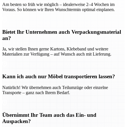
Am besten so früh wie möglich – idealerweise 2–4 Wochen im
Voraus. So können wir Ihren Wunschtermin optimal einplanen.
Bietet Ihr Unternehmen auch Verpackungsmaterial
an?
Ja, wir stellen Ihnen gerne Kartons, Klebeband und weitere
Materialien zur Verfügung – auf Wunsch auch mit Lieferung.
Kann ich auch nur Möbel transportieren lassen?
Natürlich! Wir übernehmen auch Teilumzüge oder einzelne
Transporte – ganz nach Ihrem Bedarf.
Übernimmt Ihr Team auch das Ein- und
Auspacken?