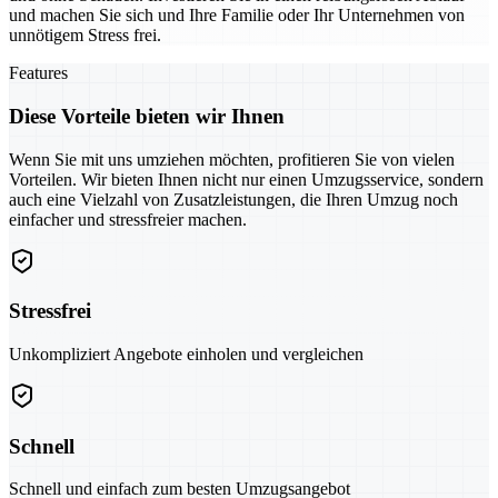
und machen Sie sich und Ihre Familie oder Ihr Unternehmen von
unnötigem Stress frei.
Features
Diese Vorteile bieten wir Ihnen
Wenn Sie mit uns umziehen möchten, profitieren Sie von vielen
Vorteilen. Wir bieten Ihnen nicht nur einen Umzugsservice, sondern
auch eine Vielzahl von Zusatzleistungen, die Ihren Umzug noch
einfacher und stressfreier machen.
Stressfrei
Unkompliziert Angebote einholen und vergleichen
Schnell
Schnell und einfach zum besten Umzugsangebot