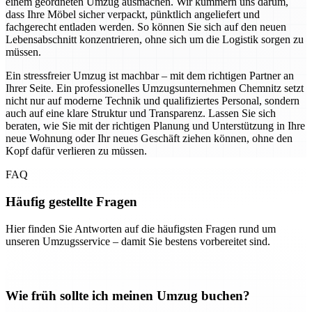
einem geordneten Umzug ausmachen. Wir kümmern uns darum,
dass Ihre Möbel sicher verpackt, pünktlich angeliefert und
fachgerecht entladen werden. So können Sie sich auf den neuen
Lebensabschnitt konzentrieren, ohne sich um die Logistik sorgen zu
müssen.
Ein stressfreier Umzug ist machbar – mit dem richtigen Partner an
Ihrer Seite. Ein professionelles Umzugsunternehmen Chemnitz setzt
nicht nur auf moderne Technik und qualifiziertes Personal, sondern
auch auf eine klare Struktur und Transparenz. Lassen Sie sich
beraten, wie Sie mit der richtigen Planung und Unterstützung in Ihre
neue Wohnung oder Ihr neues Geschäft ziehen können, ohne den
Kopf dafür verlieren zu müssen.
FAQ
Häufig gestellte Fragen
Hier finden Sie Antworten auf die häufigsten Fragen rund um
unseren Umzugsservice – damit Sie bestens vorbereitet sind.
Wie früh sollte ich meinen Umzug buchen?