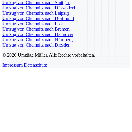
Umzug von Chemnitz nach Stuttgart
Umzug von Chemnitz nach Düsseldorf
Umzug von Chemnitz nach Leipzig
Umzug von Chemnitz nach Dortmund
Umzug von Chemnitz nach Essen
Umzug von Chemnitz nach Bremen
Umzug von Chemnitz nach Hannover
Umzug von Chemnitz nach Nürnberg
Umzug von Chemnitz nach Dresden
© 2026 Umzüge Müller. Alle Rechte vorbehalten.
Impressum
Datenschutz