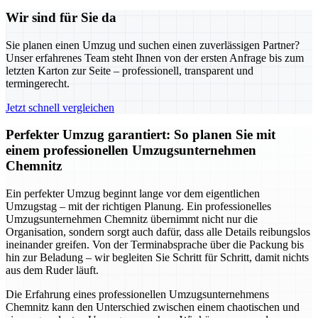
Wir sind für Sie da
Sie planen einen Umzug und suchen einen zuverlässigen Partner?
Unser erfahrenes Team steht Ihnen von der ersten Anfrage bis zum
letzten Karton zur Seite – professionell, transparent und
termingerecht.
Jetzt schnell vergleichen
Perfekter Umzug garantiert: So planen Sie mit
einem professionellen Umzugsunternehmen
Chemnitz
Ein perfekter Umzug beginnt lange vor dem eigentlichen
Umzugstag – mit der richtigen Planung. Ein professionelles
Umzugsunternehmen Chemnitz übernimmt nicht nur die
Organisation, sondern sorgt auch dafür, dass alle Details reibungslos
ineinander greifen. Von der Terminabsprache über die Packung bis
hin zur Beladung – wir begleiten Sie Schritt für Schritt, damit nichts
aus dem Ruder läuft.
Die Erfahrung eines professionellen Umzugsunternehmens
Chemnitz kann den Unterschied zwischen einem chaotischen und