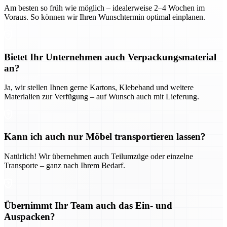
Am besten so früh wie möglich – idealerweise 2–4 Wochen im
Voraus. So können wir Ihren Wunschtermin optimal einplanen.
Bietet Ihr Unternehmen auch Verpackungsmaterial
an?
Ja, wir stellen Ihnen gerne Kartons, Klebeband und weitere
Materialien zur Verfügung – auf Wunsch auch mit Lieferung.
Kann ich auch nur Möbel transportieren lassen?
Natürlich! Wir übernehmen auch Teilumzüge oder einzelne
Transporte – ganz nach Ihrem Bedarf.
Übernimmt Ihr Team auch das Ein- und
Auspacken?