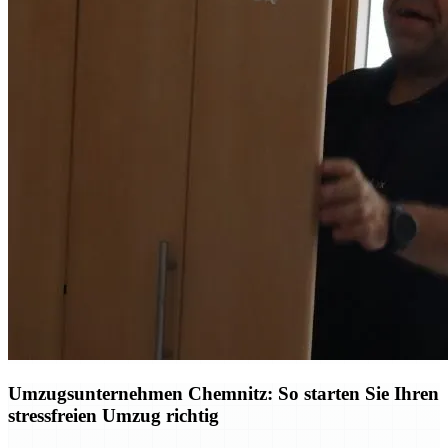
Umzugsunternehmen Chemnitz: So starten Sie Ihren
stressfreien Umzug richtig