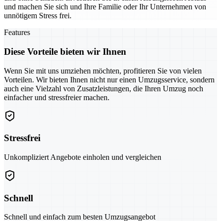
und machen Sie sich und Ihre Familie oder Ihr Unternehmen von
unnötigem Stress frei.
Features
Diese Vorteile bieten wir Ihnen
Wenn Sie mit uns umziehen möchten, profitieren Sie von vielen
Vorteilen. Wir bieten Ihnen nicht nur einen Umzugsservice, sondern
auch eine Vielzahl von Zusatzleistungen, die Ihren Umzug noch
einfacher und stressfreier machen.
Stressfrei
Unkompliziert Angebote einholen und vergleichen
Schnell
Schnell und einfach zum besten Umzugsangebot