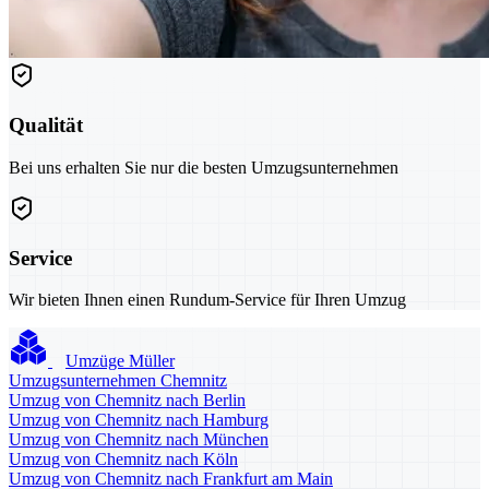
Qualität
Bei uns erhalten Sie nur die besten Umzugsunternehmen
Service
Wir bieten Ihnen einen Rundum-Service für Ihren Umzug
Umzüge Müller
Umzugsunternehmen Chemnitz
Umzug von Chemnitz nach Berlin
Umzug von Chemnitz nach Hamburg
Umzug von Chemnitz nach München
Umzug von Chemnitz nach Köln
Umzug von Chemnitz nach Frankfurt am Main