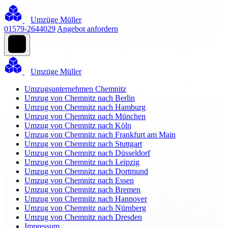
Umzüge Müller
01579-2644029
Angebot anfordern
Umzüge Müller
Umzugsunternehmen Chemnitz
Umzug von Chemnitz nach Berlin
Umzug von Chemnitz nach Hamburg
Umzug von Chemnitz nach München
Umzug von Chemnitz nach Köln
Umzug von Chemnitz nach Frankfurt am Main
Umzug von Chemnitz nach Stuttgart
Umzug von Chemnitz nach Düsseldorf
Umzug von Chemnitz nach Leipzig
Umzug von Chemnitz nach Dortmund
Umzug von Chemnitz nach Essen
Umzug von Chemnitz nach Bremen
Umzug von Chemnitz nach Hannover
Umzug von Chemnitz nach Nürnberg
Umzug von Chemnitz nach Dresden
Impressum