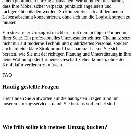
einem geordneten Umzug ausmachen. Wir kümmern uns darum,
dass Ihre Möbel sicher verpackt, pünktlich angeliefert und
fachgerecht entladen werden. So können Sie sich auf den neuen
Lebensabschnitt konzentrieren, ohne sich um die Logistik sorgen zu
müssen.
Ein stressfreier Umzug ist machbar – mit dem richtigen Partner an
Ihrer Seite. Ein professionelles Umzugsunternehmen Chemnitz setzt
nicht nur auf moderne Technik und qualifiziertes Personal, sondern
auch auf eine klare Struktur und Transparenz. Lassen Sie sich
beraten, wie Sie mit der richtigen Planung und Unterstützung in Ihre
neue Wohnung oder Ihr neues Geschäft ziehen können, ohne den
Kopf dafür verlieren zu müssen.
FAQ
Häufig gestellte Fragen
Hier finden Sie Antworten auf die häufigsten Fragen rund um
unseren Umzugsservice – damit Sie bestens vorbereitet sind.
Wie früh sollte ich meinen Umzug buchen?