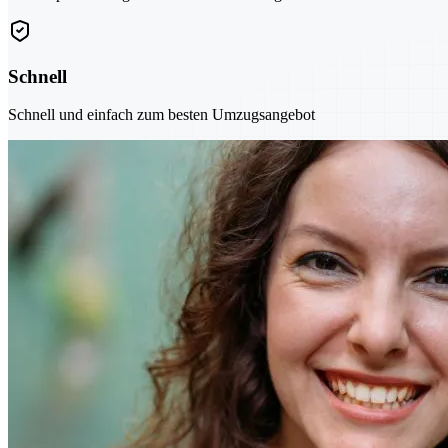
Schnell
Schnell und einfach zum besten Umzugsangebot