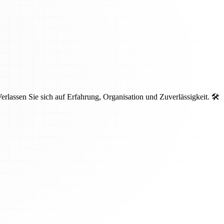
lassen Sie sich auf Erfahrung, Organisation und Zuverlässigkeit. 🛠️