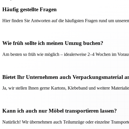
Häufig gestellte Fragen
Hier finden Sie Antworten auf die häufigsten Fragen rund um unseren
Wie früh sollte ich meinen Umzug buchen?
Am besten so früh wie möglich – idealerweise 2–4 Wochen im Voraus
Bietet Ihr Unternehmen auch Verpackungsmaterial a
Ja, wir stellen Ihnen gerne Kartons, Klebeband und weitere Material
Kann ich auch nur Möbel transportieren lassen?
Natürlich! Wir übernehmen auch Teilumzüge oder einzelne Transport