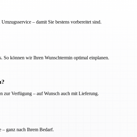
 Umzugsservice – damit Sie bestens vorbereitet sind.
. So können wir Ihren Wunschtermin optimal einplanen.
n?
ien zur Verfügung – auf Wunsch auch mit Lieferung.
e – ganz nach Ihrem Bedarf.