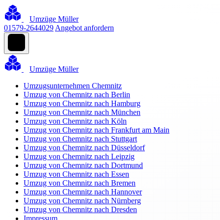
Umzüge Müller
01579-2644029
Angebot anfordern
Umzüge Müller
Umzugsunternehmen Chemnitz
Umzug von Chemnitz nach Berlin
Umzug von Chemnitz nach Hamburg
Umzug von Chemnitz nach München
Umzug von Chemnitz nach Köln
Umzug von Chemnitz nach Frankfurt am Main
Umzug von Chemnitz nach Stuttgart
Umzug von Chemnitz nach Düsseldorf
Umzug von Chemnitz nach Leipzig
Umzug von Chemnitz nach Dortmund
Umzug von Chemnitz nach Essen
Umzug von Chemnitz nach Bremen
Umzug von Chemnitz nach Hannover
Umzug von Chemnitz nach Nürnberg
Umzug von Chemnitz nach Dresden
Impressum