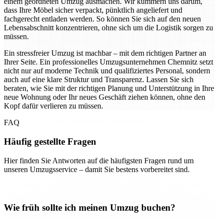
einem geordneten Umzug ausmachen. Wir kümmern uns darum,
dass Ihre Möbel sicher verpackt, pünktlich angeliefert und
fachgerecht entladen werden. So können Sie sich auf den neuen
Lebensabschnitt konzentrieren, ohne sich um die Logistik sorgen zu
müssen.
Ein stressfreier Umzug ist machbar – mit dem richtigen Partner an
Ihrer Seite. Ein professionelles Umzugsunternehmen Chemnitz setzt
nicht nur auf moderne Technik und qualifiziertes Personal, sondern
auch auf eine klare Struktur und Transparenz. Lassen Sie sich
beraten, wie Sie mit der richtigen Planung und Unterstützung in Ihre
neue Wohnung oder Ihr neues Geschäft ziehen können, ohne den
Kopf dafür verlieren zu müssen.
FAQ
Häufig gestellte Fragen
Hier finden Sie Antworten auf die häufigsten Fragen rund um
unseren Umzugsservice – damit Sie bestens vorbereitet sind.
Wie früh sollte ich meinen Umzug buchen?