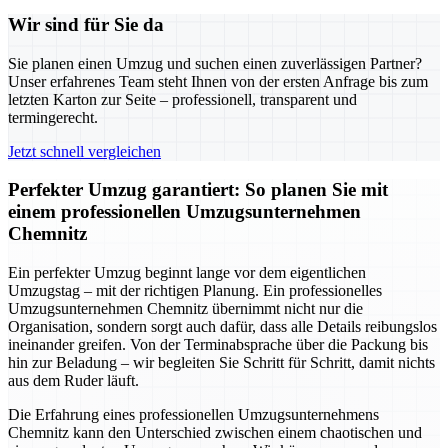
Wir sind für Sie da
Sie planen einen Umzug und suchen einen zuverlässigen Partner?
Unser erfahrenes Team steht Ihnen von der ersten Anfrage bis zum
letzten Karton zur Seite – professionell, transparent und
termingerecht.
Jetzt schnell vergleichen
Perfekter Umzug garantiert: So planen Sie mit
einem professionellen Umzugsunternehmen
Chemnitz
Ein perfekter Umzug beginnt lange vor dem eigentlichen
Umzugstag – mit der richtigen Planung. Ein professionelles
Umzugsunternehmen Chemnitz übernimmt nicht nur die
Organisation, sondern sorgt auch dafür, dass alle Details reibungslos
ineinander greifen. Von der Terminabsprache über die Packung bis
hin zur Beladung – wir begleiten Sie Schritt für Schritt, damit nichts
aus dem Ruder läuft.
Die Erfahrung eines professionellen Umzugsunternehmens
Chemnitz kann den Unterschied zwischen einem chaotischen und