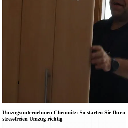
Umzugsunternehmen Chemnitz: So starten Sie Ihren
stressfreien Umzug richtig