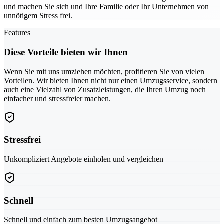
und machen Sie sich und Ihre Familie oder Ihr Unternehmen von
unnötigem Stress frei.
Features
Diese Vorteile bieten wir Ihnen
Wenn Sie mit uns umziehen möchten, profitieren Sie von vielen
Vorteilen. Wir bieten Ihnen nicht nur einen Umzugsservice, sondern
auch eine Vielzahl von Zusatzleistungen, die Ihren Umzug noch
einfacher und stressfreier machen.
Stressfrei
Unkompliziert Angebote einholen und vergleichen
Schnell
Schnell und einfach zum besten Umzugsangebot