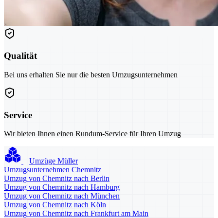
Qualität
Bei uns erhalten Sie nur die besten Umzugsunternehmen
Service
Wir bieten Ihnen einen Rundum-Service für Ihren Umzug
Umzüge Müller
Umzugsunternehmen Chemnitz
Umzug von Chemnitz nach Berlin
Umzug von Chemnitz nach Hamburg
Umzug von Chemnitz nach München
Umzug von Chemnitz nach Köln
Umzug von Chemnitz nach Frankfurt am Main