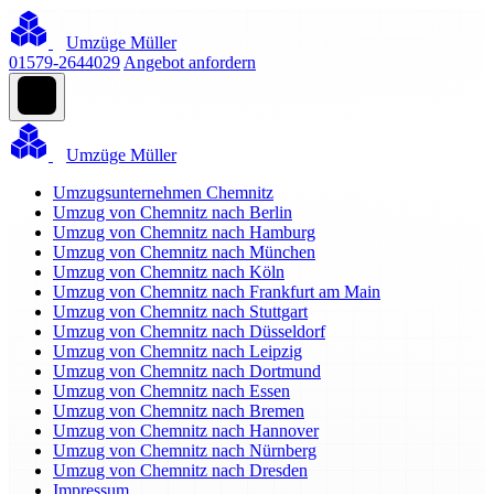
Umzüge Müller
01579-2644029
Angebot anfordern
Umzüge Müller
Umzugsunternehmen Chemnitz
Umzug von Chemnitz nach Berlin
Umzug von Chemnitz nach Hamburg
Umzug von Chemnitz nach München
Umzug von Chemnitz nach Köln
Umzug von Chemnitz nach Frankfurt am Main
Umzug von Chemnitz nach Stuttgart
Umzug von Chemnitz nach Düsseldorf
Umzug von Chemnitz nach Leipzig
Umzug von Chemnitz nach Dortmund
Umzug von Chemnitz nach Essen
Umzug von Chemnitz nach Bremen
Umzug von Chemnitz nach Hannover
Umzug von Chemnitz nach Nürnberg
Umzug von Chemnitz nach Dresden
Impressum