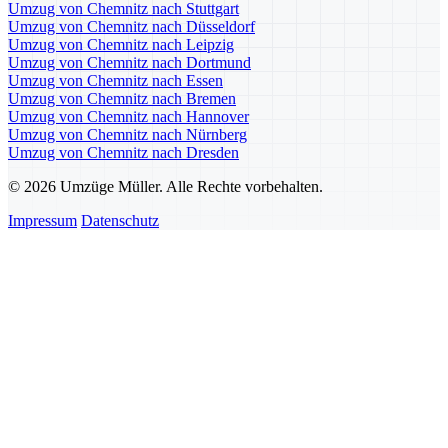
Umzug von Chemnitz nach Stuttgart
Umzug von Chemnitz nach Düsseldorf
Umzug von Chemnitz nach Leipzig
Umzug von Chemnitz nach Dortmund
Umzug von Chemnitz nach Essen
Umzug von Chemnitz nach Bremen
Umzug von Chemnitz nach Hannover
Umzug von Chemnitz nach Nürnberg
Umzug von Chemnitz nach Dresden
© 2026 Umzüge Müller. Alle Rechte vorbehalten.
Impressum
Datenschutz