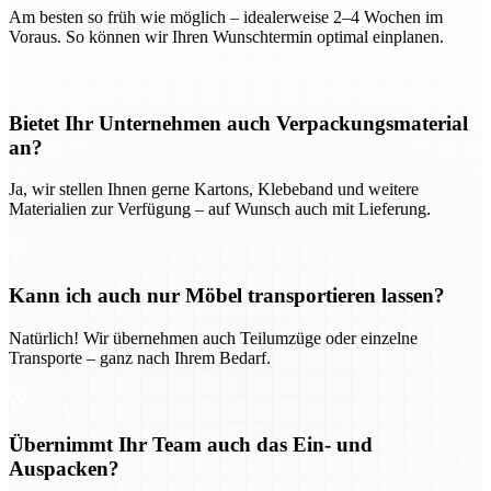
Am besten so früh wie möglich – idealerweise 2–4 Wochen im
Voraus. So können wir Ihren Wunschtermin optimal einplanen.
Bietet Ihr Unternehmen auch Verpackungsmaterial
an?
Ja, wir stellen Ihnen gerne Kartons, Klebeband und weitere
Materialien zur Verfügung – auf Wunsch auch mit Lieferung.
Kann ich auch nur Möbel transportieren lassen?
Natürlich! Wir übernehmen auch Teilumzüge oder einzelne
Transporte – ganz nach Ihrem Bedarf.
Übernimmt Ihr Team auch das Ein- und
Auspacken?