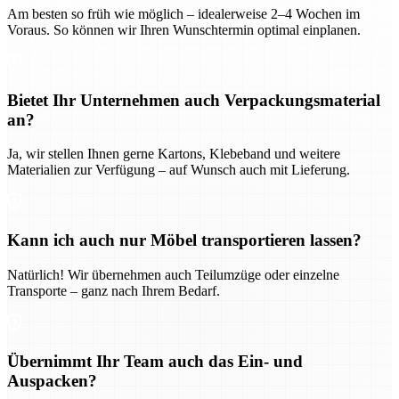
Am besten so früh wie möglich – idealerweise 2–4 Wochen im
Voraus. So können wir Ihren Wunschtermin optimal einplanen.
Bietet Ihr Unternehmen auch Verpackungsmaterial
an?
Ja, wir stellen Ihnen gerne Kartons, Klebeband und weitere
Materialien zur Verfügung – auf Wunsch auch mit Lieferung.
Kann ich auch nur Möbel transportieren lassen?
Natürlich! Wir übernehmen auch Teilumzüge oder einzelne
Transporte – ganz nach Ihrem Bedarf.
Übernimmt Ihr Team auch das Ein- und
Auspacken?