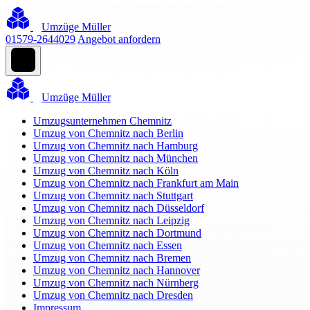
Umzüge Müller
01579-2644029
Angebot anfordern
Umzüge Müller
Umzugsunternehmen Chemnitz
Umzug von Chemnitz nach Berlin
Umzug von Chemnitz nach Hamburg
Umzug von Chemnitz nach München
Umzug von Chemnitz nach Köln
Umzug von Chemnitz nach Frankfurt am Main
Umzug von Chemnitz nach Stuttgart
Umzug von Chemnitz nach Düsseldorf
Umzug von Chemnitz nach Leipzig
Umzug von Chemnitz nach Dortmund
Umzug von Chemnitz nach Essen
Umzug von Chemnitz nach Bremen
Umzug von Chemnitz nach Hannover
Umzug von Chemnitz nach Nürnberg
Umzug von Chemnitz nach Dresden
Impressum