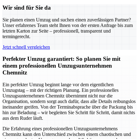
Wir sind für Sie da
Sie planen einen Umzug und suchen einen zuverlässigen Partner?
Unser erfahrenes Team steht Ihnen von der ersten Anfrage bis zum
letzten Karton zur Seite – professionell, transparent und
termingerecht.
Jetzt schnell vergleichen
Perfekter Umzug garantiert: So planen Sie mit
einem professionellen Umzugsunternehmen
Chemnitz
Ein perfekter Umzug beginnt lange vor dem eigentlichen
Umzugstag – mit der richtigen Planung. Ein professionelles
Umzugsunternehmen Chemnitz übernimmt nicht nur die
Organisation, sondern sorgt auch dafür, dass alle Details reibungslos
ineinander greifen. Von der Terminabsprache über die Packung bis
hin zur Beladung – wir begleiten Sie Schritt für Schritt, damit nichts
aus dem Ruder läuft.
Die Erfahrung eines professionellen Umzugsunternehmens
Chemnitz kann den Unterschied zwischen einem chaotischen und