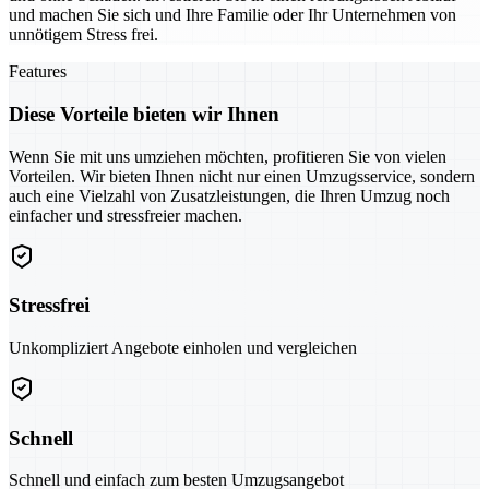
und machen Sie sich und Ihre Familie oder Ihr Unternehmen von
unnötigem Stress frei.
Features
Diese Vorteile bieten wir Ihnen
Wenn Sie mit uns umziehen möchten, profitieren Sie von vielen
Vorteilen. Wir bieten Ihnen nicht nur einen Umzugsservice, sondern
auch eine Vielzahl von Zusatzleistungen, die Ihren Umzug noch
einfacher und stressfreier machen.
Stressfrei
Unkompliziert Angebote einholen und vergleichen
Schnell
Schnell und einfach zum besten Umzugsangebot