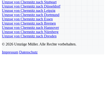
Umzug von Chemnitz nach Stuttgart
Umzug von Chemnitz nach Düsseldorf
Umzug von Chemnitz nach Leipzig
Umzug von Chemnitz nach Dortmund
Umzug von Chemnitz nach Essen
Umzug von Chemnitz nach Bremen
Umzug von Chemnitz nach Hannover
Umzug von Chemnitz nach Nürnberg
Umzug von Chemnitz nach Dresden
© 2026 Umzüge Müller. Alle Rechte vorbehalten.
Impressum
Datenschutz