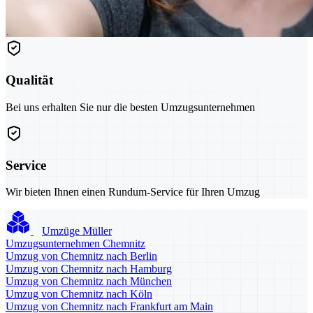
Qualität
Bei uns erhalten Sie nur die besten Umzugsunternehmen
Service
Wir bieten Ihnen einen Rundum-Service für Ihren Umzug
Umzüge Müller
Umzugsunternehmen Chemnitz
Umzug von Chemnitz nach Berlin
Umzug von Chemnitz nach Hamburg
Umzug von Chemnitz nach München
Umzug von Chemnitz nach Köln
Umzug von Chemnitz nach Frankfurt am Main