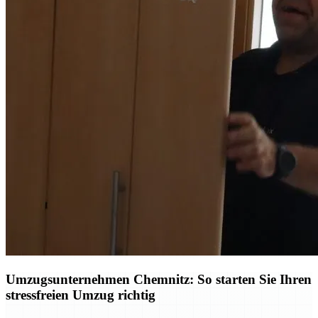
Umzugsunternehmen Chemnitz: So starten Sie Ihren
stressfreien Umzug richtig