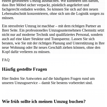
einem geordneten Umzug ausmachen. Wir kümmern uns darum,
dass Ihre Möbel sicher verpackt, pünktlich angeliefert und
fachgerecht entladen werden. So können Sie sich auf den neuen
Lebensabschnitt konzentrieren, ohne sich um die Logistik sorgen zu
müssen.
Ein stressfreier Umzug ist machbar – mit dem richtigen Partner an
Ihrer Seite. Ein professionelles Umzugsunternehmen Chemnitz setzt
nicht nur auf moderne Technik und qualifiziertes Personal, sondern
auch auf eine klare Struktur und Transparenz. Lassen Sie sich
beraten, wie Sie mit der richtigen Planung und Unterstützung in Ihre
neue Wohnung oder Ihr neues Geschäft ziehen können, ohne den
Kopf dafür verlieren zu müssen.
FAQ
Häufig gestellte Fragen
Hier finden Sie Antworten auf die häufigsten Fragen rund um
unseren Umzugsservice – damit Sie bestens vorbereitet sind.
Wie früh sollte ich meinen Umzug buchen?