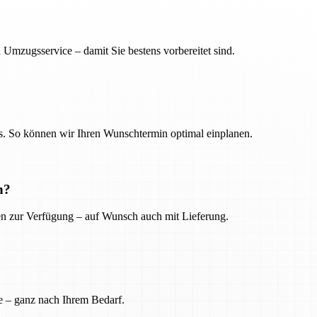
 Umzugsservice – damit Sie bestens vorbereitet sind.
. So können wir Ihren Wunschtermin optimal einplanen.
n?
ien zur Verfügung – auf Wunsch auch mit Lieferung.
e – ganz nach Ihrem Bedarf.