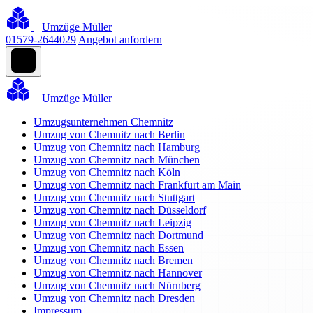
Umzüge Müller
01579-2644029
Angebot anfordern
Umzüge Müller
Umzugsunternehmen Chemnitz
Umzug von Chemnitz nach Berlin
Umzug von Chemnitz nach Hamburg
Umzug von Chemnitz nach München
Umzug von Chemnitz nach Köln
Umzug von Chemnitz nach Frankfurt am Main
Umzug von Chemnitz nach Stuttgart
Umzug von Chemnitz nach Düsseldorf
Umzug von Chemnitz nach Leipzig
Umzug von Chemnitz nach Dortmund
Umzug von Chemnitz nach Essen
Umzug von Chemnitz nach Bremen
Umzug von Chemnitz nach Hannover
Umzug von Chemnitz nach Nürnberg
Umzug von Chemnitz nach Dresden
Impressum