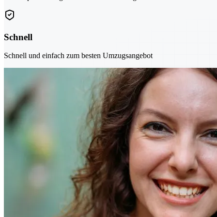
Schnell
Schnell und einfach zum besten Umzugsangebot