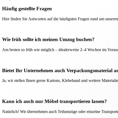
Häufig gestellte Fragen
Hier finden Sie Antworten auf die häufigsten Fragen rund um unseren
Wie früh sollte ich meinen Umzug buchen?
Am besten so früh wie möglich – idealerweise 2–4 Wochen im Voraus
Bietet Ihr Unternehmen auch Verpackungsmaterial a
Ja, wir stellen Ihnen gerne Kartons, Klebeband und weitere Material
Kann ich auch nur Möbel transportieren lassen?
Natürlich! Wir übernehmen auch Teilumzüge oder einzelne Transport