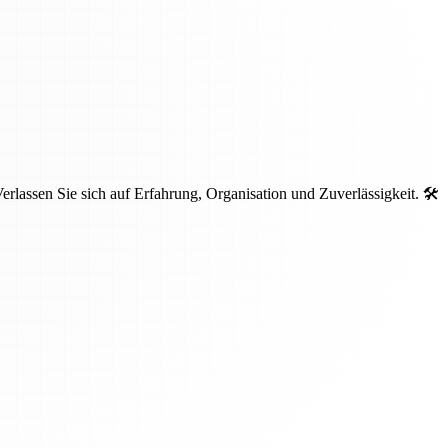
lassen Sie sich auf Erfahrung, Organisation und Zuverlässigkeit. 🛠️