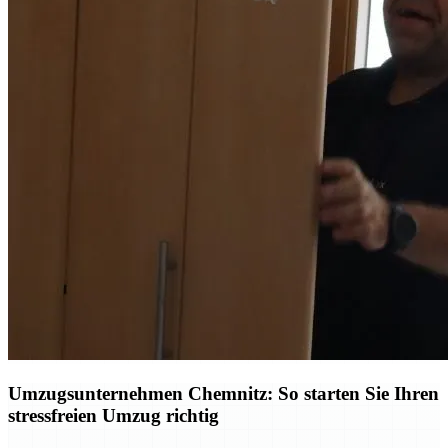
Umzugsunternehmen Chemnitz: So starten Sie Ihren
stressfreien Umzug richtig