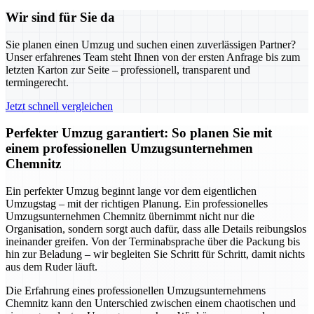
Wir sind für Sie da
Sie planen einen Umzug und suchen einen zuverlässigen Partner?
Unser erfahrenes Team steht Ihnen von der ersten Anfrage bis zum
letzten Karton zur Seite – professionell, transparent und
termingerecht.
Jetzt schnell vergleichen
Perfekter Umzug garantiert: So planen Sie mit
einem professionellen Umzugsunternehmen
Chemnitz
Ein perfekter Umzug beginnt lange vor dem eigentlichen
Umzugstag – mit der richtigen Planung. Ein professionelles
Umzugsunternehmen Chemnitz übernimmt nicht nur die
Organisation, sondern sorgt auch dafür, dass alle Details reibungslos
ineinander greifen. Von der Terminabsprache über die Packung bis
hin zur Beladung – wir begleiten Sie Schritt für Schritt, damit nichts
aus dem Ruder läuft.
Die Erfahrung eines professionellen Umzugsunternehmens
Chemnitz kann den Unterschied zwischen einem chaotischen und