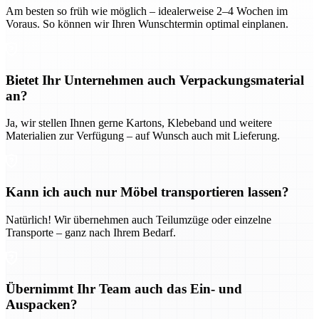
Am besten so früh wie möglich – idealerweise 2–4 Wochen im
Voraus. So können wir Ihren Wunschtermin optimal einplanen.
Bietet Ihr Unternehmen auch Verpackungsmaterial
an?
Ja, wir stellen Ihnen gerne Kartons, Klebeband und weitere
Materialien zur Verfügung – auf Wunsch auch mit Lieferung.
Kann ich auch nur Möbel transportieren lassen?
Natürlich! Wir übernehmen auch Teilumzüge oder einzelne
Transporte – ganz nach Ihrem Bedarf.
Übernimmt Ihr Team auch das Ein- und
Auspacken?