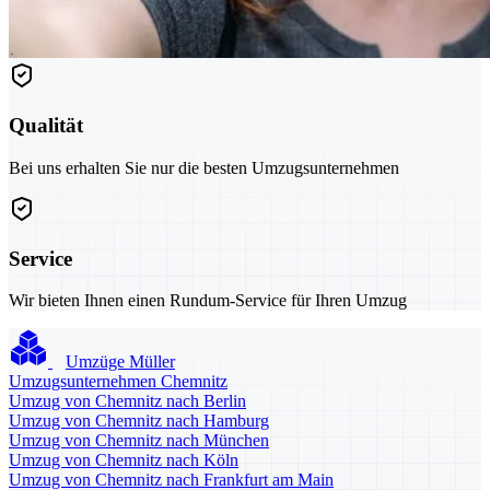
Qualität
Bei uns erhalten Sie nur die besten Umzugsunternehmen
Service
Wir bieten Ihnen einen Rundum-Service für Ihren Umzug
Umzüge Müller
Umzugsunternehmen Chemnitz
Umzug von Chemnitz nach Berlin
Umzug von Chemnitz nach Hamburg
Umzug von Chemnitz nach München
Umzug von Chemnitz nach Köln
Umzug von Chemnitz nach Frankfurt am Main