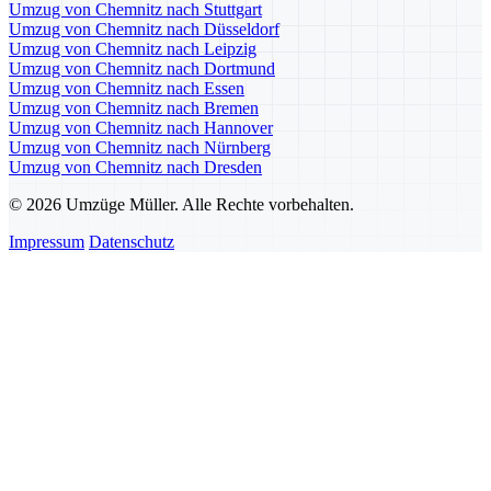
Umzug von Chemnitz nach Stuttgart
Umzug von Chemnitz nach Düsseldorf
Umzug von Chemnitz nach Leipzig
Umzug von Chemnitz nach Dortmund
Umzug von Chemnitz nach Essen
Umzug von Chemnitz nach Bremen
Umzug von Chemnitz nach Hannover
Umzug von Chemnitz nach Nürnberg
Umzug von Chemnitz nach Dresden
© 2026 Umzüge Müller. Alle Rechte vorbehalten.
Impressum
Datenschutz