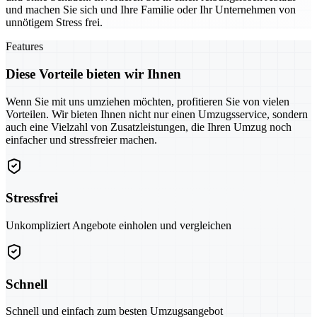
und machen Sie sich und Ihre Familie oder Ihr Unternehmen von
unnötigem Stress frei.
Features
Diese Vorteile bieten wir Ihnen
Wenn Sie mit uns umziehen möchten, profitieren Sie von vielen
Vorteilen. Wir bieten Ihnen nicht nur einen Umzugsservice, sondern
auch eine Vielzahl von Zusatzleistungen, die Ihren Umzug noch
einfacher und stressfreier machen.
Stressfrei
Unkompliziert Angebote einholen und vergleichen
Schnell
Schnell und einfach zum besten Umzugsangebot