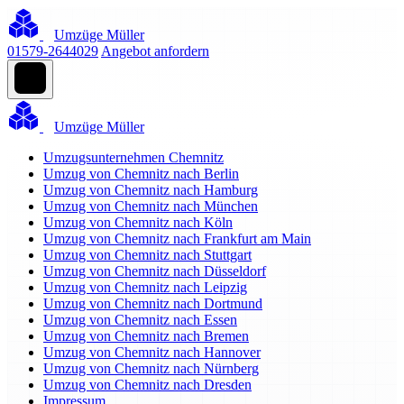
Umzüge Müller
01579-2644029
Angebot anfordern
Umzüge Müller
Umzugsunternehmen Chemnitz
Umzug von Chemnitz nach Berlin
Umzug von Chemnitz nach Hamburg
Umzug von Chemnitz nach München
Umzug von Chemnitz nach Köln
Umzug von Chemnitz nach Frankfurt am Main
Umzug von Chemnitz nach Stuttgart
Umzug von Chemnitz nach Düsseldorf
Umzug von Chemnitz nach Leipzig
Umzug von Chemnitz nach Dortmund
Umzug von Chemnitz nach Essen
Umzug von Chemnitz nach Bremen
Umzug von Chemnitz nach Hannover
Umzug von Chemnitz nach Nürnberg
Umzug von Chemnitz nach Dresden
Impressum