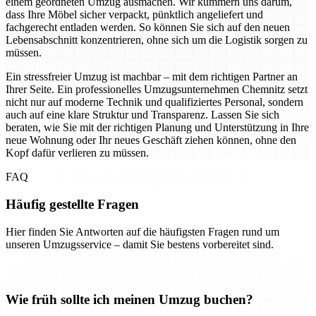
einem geordneten Umzug ausmachen. Wir kümmern uns darum,
dass Ihre Möbel sicher verpackt, pünktlich angeliefert und
fachgerecht entladen werden. So können Sie sich auf den neuen
Lebensabschnitt konzentrieren, ohne sich um die Logistik sorgen zu
müssen.
Ein stressfreier Umzug ist machbar – mit dem richtigen Partner an
Ihrer Seite. Ein professionelles Umzugsunternehmen Chemnitz setzt
nicht nur auf moderne Technik und qualifiziertes Personal, sondern
auch auf eine klare Struktur und Transparenz. Lassen Sie sich
beraten, wie Sie mit der richtigen Planung und Unterstützung in Ihre
neue Wohnung oder Ihr neues Geschäft ziehen können, ohne den
Kopf dafür verlieren zu müssen.
FAQ
Häufig gestellte Fragen
Hier finden Sie Antworten auf die häufigsten Fragen rund um
unseren Umzugsservice – damit Sie bestens vorbereitet sind.
Wie früh sollte ich meinen Umzug buchen?