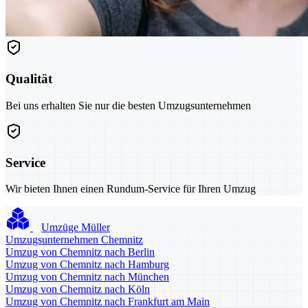
Qualität
Bei uns erhalten Sie nur die besten Umzugsunternehmen
Service
Wir bieten Ihnen einen Rundum-Service für Ihren Umzug
Umzüge Müller
Umzugsunternehmen Chemnitz
Umzug von Chemnitz nach Berlin
Umzug von Chemnitz nach Hamburg
Umzug von Chemnitz nach München
Umzug von Chemnitz nach Köln
Umzug von Chemnitz nach Frankfurt am Main