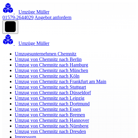
Umzüge Müller
01579-2644029
Angebot anfordern
Umzüge Müller
Umzugsunternehmen Chemnitz
Umzug von Chemnitz nach Berlin
Umzug von Chemnitz nach Hamburg
Umzug von Chemnitz nach München
Umzug von Chemnitz nach Köln
Umzug von Chemnitz nach Frankfurt am Main
Umzug von Chemnitz nach Stuttgart
Umzug von Chemnitz nach Düsseldorf
Umzug von Chemnitz nach Leipzig
Umzug von Chemnitz nach Dortmund
Umzug von Chemnitz nach Essen
Umzug von Chemnitz nach Bremen
Umzug von Chemnitz nach Hannover
Umzug von Chemnitz nach Nürnberg
Umzug von Chemnitz nach Dresden
Impressum