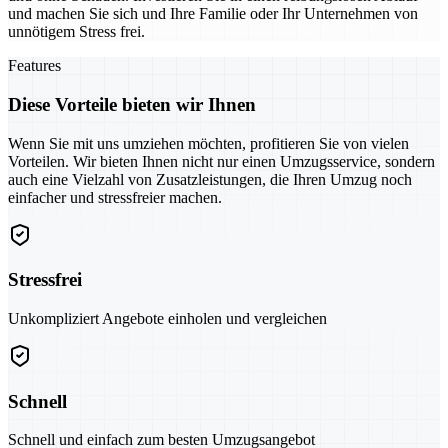
und machen Sie sich und Ihre Familie oder Ihr Unternehmen von
unnötigem Stress frei.
Features
Diese Vorteile bieten wir Ihnen
Wenn Sie mit uns umziehen möchten, profitieren Sie von vielen
Vorteilen. Wir bieten Ihnen nicht nur einen Umzugsservice, sondern
auch eine Vielzahl von Zusatzleistungen, die Ihren Umzug noch
einfacher und stressfreier machen.
Stressfrei
Unkompliziert Angebote einholen und vergleichen
Schnell
Schnell und einfach zum besten Umzugsangebot