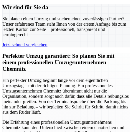
Wir sind für Sie da
Sie planen einen Umzug und suchen einen zuverlässigen Partner?
Unser erfahrenes Team steht Ihnen von der ersten Anfrage bis zum
letzten Karton zur Seite – professionell, transparent und
termingerecht.
Jetzt schnell vergleichen
Perfekter Umzug garantiert: So planen Sie mit
einem professionellen Umzugsunternehmen
Chemnitz
Ein perfekter Umzug beginnt lange vor dem eigentlichen
Umzugstag – mit der richtigen Planung. Ein professionelles
Umzugsunternehmen Chemnitz übernimmt nicht nur die
Organisation, sondern sorgt auch dafür, dass alle Details reibungslos
ineinander greifen. Von der Terminabsprache über die Packung bis
hin zur Beladung – wir begleiten Sie Schritt für Schritt, damit nichts
aus dem Ruder läuft.
Die Erfahrung eines professionellen Umzugsunternehmens
Chemnitz kann den Unterschied zwischen einem chaotischen und