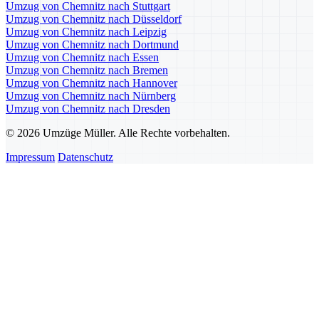
Umzug von Chemnitz nach Stuttgart
Umzug von Chemnitz nach Düsseldorf
Umzug von Chemnitz nach Leipzig
Umzug von Chemnitz nach Dortmund
Umzug von Chemnitz nach Essen
Umzug von Chemnitz nach Bremen
Umzug von Chemnitz nach Hannover
Umzug von Chemnitz nach Nürnberg
Umzug von Chemnitz nach Dresden
© 2026 Umzüge Müller. Alle Rechte vorbehalten.
Impressum
Datenschutz