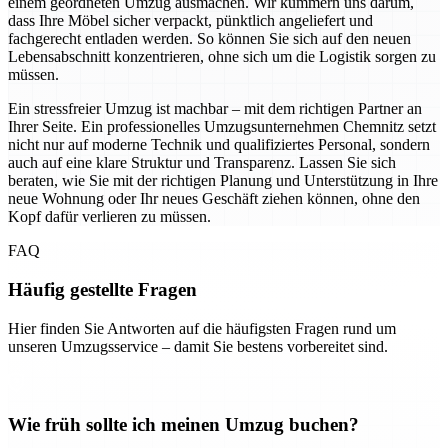
einem geordneten Umzug ausmachen. Wir kümmern uns darum,
dass Ihre Möbel sicher verpackt, pünktlich angeliefert und
fachgerecht entladen werden. So können Sie sich auf den neuen
Lebensabschnitt konzentrieren, ohne sich um die Logistik sorgen zu
müssen.
Ein stressfreier Umzug ist machbar – mit dem richtigen Partner an
Ihrer Seite. Ein professionelles Umzugsunternehmen Chemnitz setzt
nicht nur auf moderne Technik und qualifiziertes Personal, sondern
auch auf eine klare Struktur und Transparenz. Lassen Sie sich
beraten, wie Sie mit der richtigen Planung und Unterstützung in Ihre
neue Wohnung oder Ihr neues Geschäft ziehen können, ohne den
Kopf dafür verlieren zu müssen.
FAQ
Häufig gestellte Fragen
Hier finden Sie Antworten auf die häufigsten Fragen rund um
unseren Umzugsservice – damit Sie bestens vorbereitet sind.
Wie früh sollte ich meinen Umzug buchen?