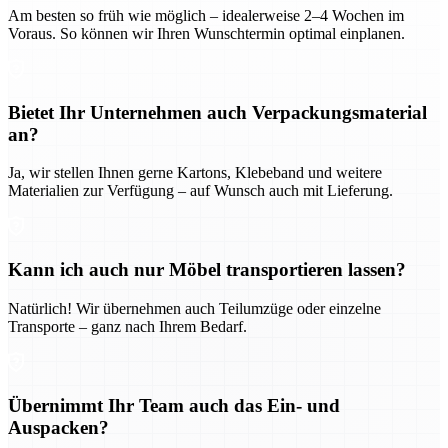
Am besten so früh wie möglich – idealerweise 2–4 Wochen im
Voraus. So können wir Ihren Wunschtermin optimal einplanen.
Bietet Ihr Unternehmen auch Verpackungsmaterial
an?
Ja, wir stellen Ihnen gerne Kartons, Klebeband und weitere
Materialien zur Verfügung – auf Wunsch auch mit Lieferung.
Kann ich auch nur Möbel transportieren lassen?
Natürlich! Wir übernehmen auch Teilumzüge oder einzelne
Transporte – ganz nach Ihrem Bedarf.
Übernimmt Ihr Team auch das Ein- und
Auspacken?