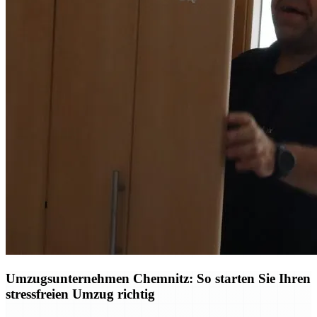
Umzugsunternehmen Chemnitz: So starten Sie Ihren
stressfreien Umzug richtig