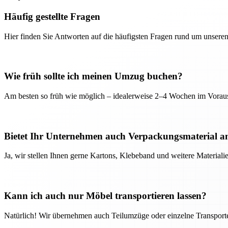
Häufig gestellte Fragen
Hier finden Sie Antworten auf die häufigsten Fragen rund um unseren
Wie früh sollte ich meinen Umzug buchen?
Am besten so früh wie möglich – idealerweise 2–4 Wochen im Voraus
Bietet Ihr Unternehmen auch Verpackungsmaterial a
Ja, wir stellen Ihnen gerne Kartons, Klebeband und weitere Material
Kann ich auch nur Möbel transportieren lassen?
Natürlich! Wir übernehmen auch Teilumzüge oder einzelne Transport