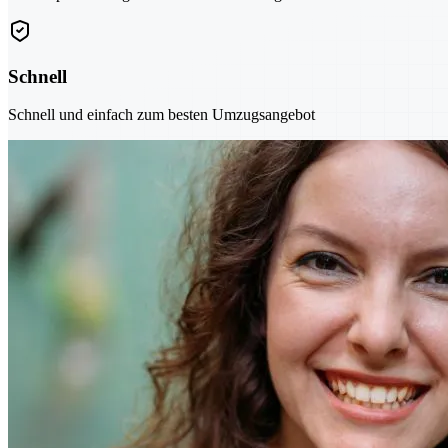
Schnell
Schnell und einfach zum besten Umzugsangebot