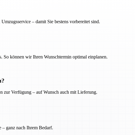
 Umzugsservice – damit Sie bestens vorbereitet sind.
. So können wir Ihren Wunschtermin optimal einplanen.
n?
ien zur Verfügung – auf Wunsch auch mit Lieferung.
e – ganz nach Ihrem Bedarf.