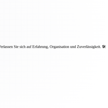
lassen Sie sich auf Erfahrung, Organisation und Zuverlässigkeit. 🛠️