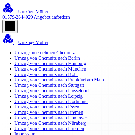
Umzüge Müller
01579-2644029
Angebot anfordern
Umzüge Müller
Umzugsunternehmen Chemnitz
Umzug von Chemnitz nach Berlin
Umzug von Chemnitz nach Hamburg
Umzug von Chemnitz nach München
Umzug von Chemnitz nach Köln
Umzug von Chemnitz nach Frankfurt am Main
Umzug von Chemnitz nach Stuttgart
Umzug von Chemnitz nach Düsseldorf
Umzug von Chemnitz nach Leipzig
Umzug von Chemnitz nach Dortmund
Umzug von Chemnitz nach Essen
Umzug von Chemnitz nach Bremen
Umzug von Chemnitz nach Hannover
Umzug von Chemnitz nach Nürnberg
Umzug von Chemnitz nach Dresden
Impressum