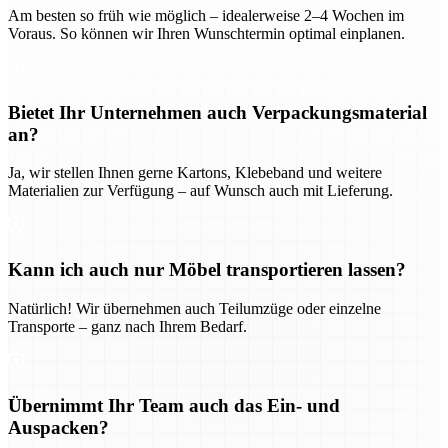
Am besten so früh wie möglich – idealerweise 2–4 Wochen im
Voraus. So können wir Ihren Wunschtermin optimal einplanen.
Bietet Ihr Unternehmen auch Verpackungsmaterial
an?
Ja, wir stellen Ihnen gerne Kartons, Klebeband und weitere
Materialien zur Verfügung – auf Wunsch auch mit Lieferung.
Kann ich auch nur Möbel transportieren lassen?
Natürlich! Wir übernehmen auch Teilumzüge oder einzelne
Transporte – ganz nach Ihrem Bedarf.
Übernimmt Ihr Team auch das Ein- und
Auspacken?