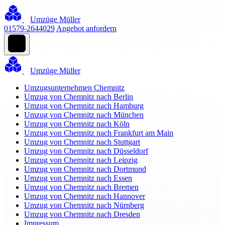
Umzüge Müller
01579-2644029
Angebot anfordern
Umzüge Müller
Umzugsunternehmen Chemnitz
Umzug von Chemnitz nach Berlin
Umzug von Chemnitz nach Hamburg
Umzug von Chemnitz nach München
Umzug von Chemnitz nach Köln
Umzug von Chemnitz nach Frankfurt am Main
Umzug von Chemnitz nach Stuttgart
Umzug von Chemnitz nach Düsseldorf
Umzug von Chemnitz nach Leipzig
Umzug von Chemnitz nach Dortmund
Umzug von Chemnitz nach Essen
Umzug von Chemnitz nach Bremen
Umzug von Chemnitz nach Hannover
Umzug von Chemnitz nach Nürnberg
Umzug von Chemnitz nach Dresden
Impressum