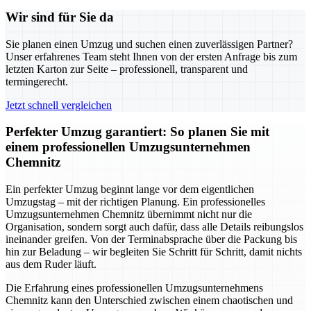
Wir sind für Sie da
Sie planen einen Umzug und suchen einen zuverlässigen Partner?
Unser erfahrenes Team steht Ihnen von der ersten Anfrage bis zum
letzten Karton zur Seite – professionell, transparent und
termingerecht.
Jetzt schnell vergleichen
Perfekter Umzug garantiert: So planen Sie mit
einem professionellen Umzugsunternehmen
Chemnitz
Ein perfekter Umzug beginnt lange vor dem eigentlichen
Umzugstag – mit der richtigen Planung. Ein professionelles
Umzugsunternehmen Chemnitz übernimmt nicht nur die
Organisation, sondern sorgt auch dafür, dass alle Details reibungslos
ineinander greifen. Von der Terminabsprache über die Packung bis
hin zur Beladung – wir begleiten Sie Schritt für Schritt, damit nichts
aus dem Ruder läuft.
Die Erfahrung eines professionellen Umzugsunternehmens
Chemnitz kann den Unterschied zwischen einem chaotischen und