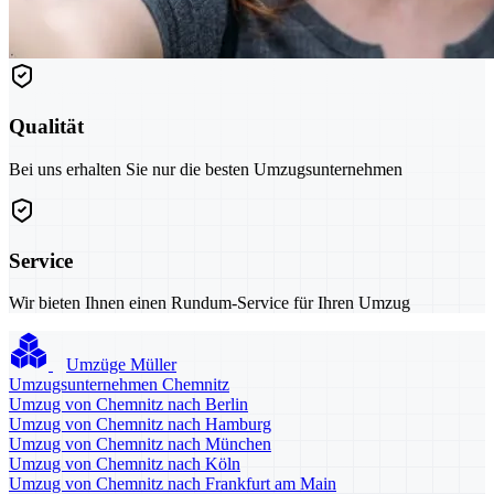
Qualität
Bei uns erhalten Sie nur die besten Umzugsunternehmen
Service
Wir bieten Ihnen einen Rundum-Service für Ihren Umzug
Umzüge Müller
Umzugsunternehmen Chemnitz
Umzug von Chemnitz nach Berlin
Umzug von Chemnitz nach Hamburg
Umzug von Chemnitz nach München
Umzug von Chemnitz nach Köln
Umzug von Chemnitz nach Frankfurt am Main