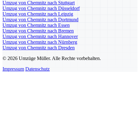
Umzug von Chemnitz nach Stuttgart
Umzug von Chemnitz nach Düsseldorf
Umzug von Chemnitz nach Leipzig
Umzug von Chemnitz nach Dortmund
Umzug von Chemnitz nach Essen
Umzug von Chemnitz nach Bremen
Umzug von Chemnitz nach Hannover
Umzug von Chemnitz nach Nürnberg
Umzug von Chemnitz nach Dresden
© 2026 Umzüge Müller. Alle Rechte vorbehalten.
Impressum
Datenschutz