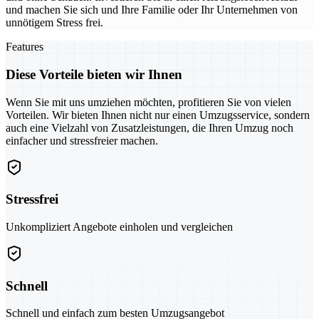
und machen Sie sich und Ihre Familie oder Ihr Unternehmen von
unnötigem Stress frei.
Features
Diese Vorteile bieten wir Ihnen
Wenn Sie mit uns umziehen möchten, profitieren Sie von vielen
Vorteilen. Wir bieten Ihnen nicht nur einen Umzugsservice, sondern
auch eine Vielzahl von Zusatzleistungen, die Ihren Umzug noch
einfacher und stressfreier machen.
Stressfrei
Unkompliziert Angebote einholen und vergleichen
Schnell
Schnell und einfach zum besten Umzugsangebot