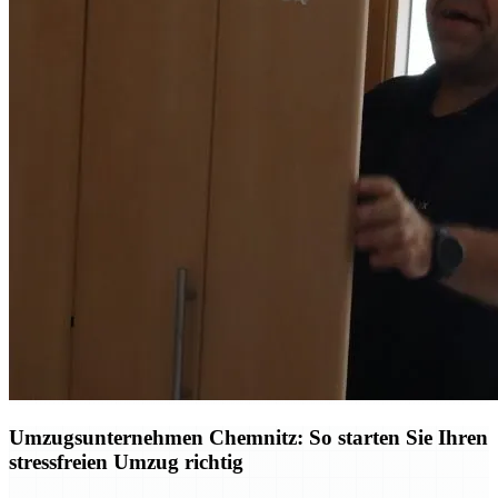
Umzugsunternehmen Chemnitz: So starten Sie Ihren
stressfreien Umzug richtig