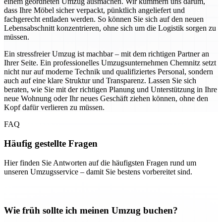
einem geordneten Umzug ausmachen. Wir kümmern uns darum,
dass Ihre Möbel sicher verpackt, pünktlich angeliefert und
fachgerecht entladen werden. So können Sie sich auf den neuen
Lebensabschnitt konzentrieren, ohne sich um die Logistik sorgen zu
müssen.
Ein stressfreier Umzug ist machbar – mit dem richtigen Partner an
Ihrer Seite. Ein professionelles Umzugsunternehmen Chemnitz setzt
nicht nur auf moderne Technik und qualifiziertes Personal, sondern
auch auf eine klare Struktur und Transparenz. Lassen Sie sich
beraten, wie Sie mit der richtigen Planung und Unterstützung in Ihre
neue Wohnung oder Ihr neues Geschäft ziehen können, ohne den
Kopf dafür verlieren zu müssen.
FAQ
Häufig gestellte Fragen
Hier finden Sie Antworten auf die häufigsten Fragen rund um
unseren Umzugsservice – damit Sie bestens vorbereitet sind.
Wie früh sollte ich meinen Umzug buchen?