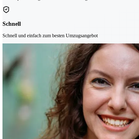
Schnell
Schnell und einfach zum besten Umzugsangebot