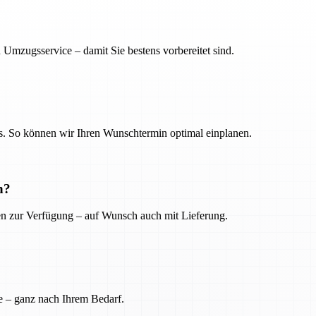
 Umzugsservice – damit Sie bestens vorbereitet sind.
. So können wir Ihren Wunschtermin optimal einplanen.
n?
ien zur Verfügung – auf Wunsch auch mit Lieferung.
e – ganz nach Ihrem Bedarf.