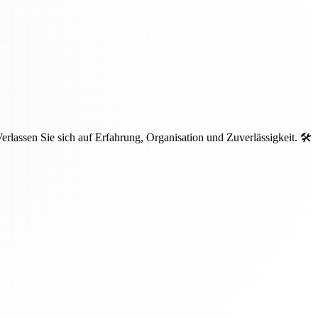
lassen Sie sich auf Erfahrung, Organisation und Zuverlässigkeit. 🛠️