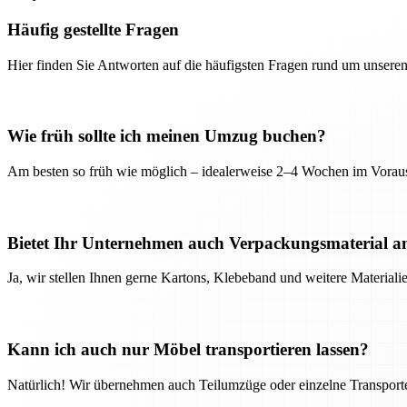
Häufig gestellte Fragen
Hier finden Sie Antworten auf die häufigsten Fragen rund um unseren
Wie früh sollte ich meinen Umzug buchen?
Am besten so früh wie möglich – idealerweise 2–4 Wochen im Voraus
Bietet Ihr Unternehmen auch Verpackungsmaterial a
Ja, wir stellen Ihnen gerne Kartons, Klebeband und weitere Material
Kann ich auch nur Möbel transportieren lassen?
Natürlich! Wir übernehmen auch Teilumzüge oder einzelne Transport