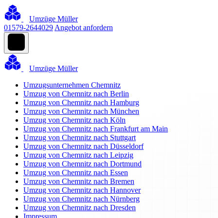
Umzüge Müller
01579-2644029
Angebot anfordern
Umzüge Müller
Umzugsunternehmen Chemnitz
Umzug von Chemnitz nach Berlin
Umzug von Chemnitz nach Hamburg
Umzug von Chemnitz nach München
Umzug von Chemnitz nach Köln
Umzug von Chemnitz nach Frankfurt am Main
Umzug von Chemnitz nach Stuttgart
Umzug von Chemnitz nach Düsseldorf
Umzug von Chemnitz nach Leipzig
Umzug von Chemnitz nach Dortmund
Umzug von Chemnitz nach Essen
Umzug von Chemnitz nach Bremen
Umzug von Chemnitz nach Hannover
Umzug von Chemnitz nach Nürnberg
Umzug von Chemnitz nach Dresden
Impressum